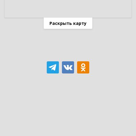
Раскрыть карту