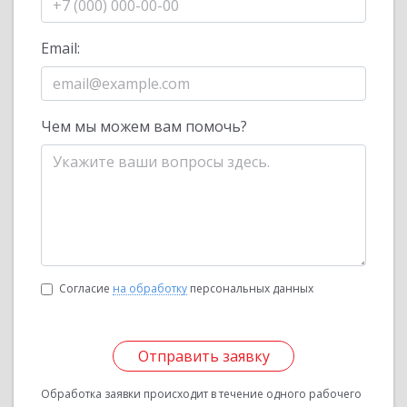
Email:
Чем мы можем вам помочь?
Согласие
на обработку
персональных данных
Отправить заявку
Обработка заявки происходит в течение одного рабочего