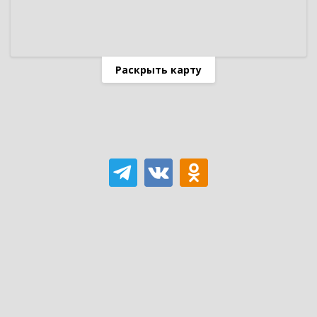
Раскрыть карту