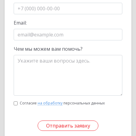
Email:
Чем мы можем вам помочь?
Согласие
на обработку
персональных данных
Отправить заявку