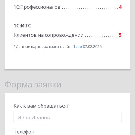
1С:Профессионалов
4
1С:ИТС
Клиентов на сопровождении
5
*Данные партнера взяты с сайта
1c.ru
07.08.2026
Форма заявки
Как к вам обращаться?
Телефон