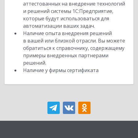
аттестованных на внедрение технологий
и решений системы 1С:Предприятие,
которые будут использоваться для
автоматизации ваших задач.
Наличие опыта внедрения решений
в вашей или близкой отрасли. Вы можете
обратиться к справочнику, содержащему
примеры внедренных партнерами
решений.
Наличие у фирмы сертификата