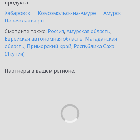
продукта.
Хабаровск
Комсомольск-на-Амуре
Амурск
Переяславка рп
Смотрите также:
Россия
,
Амурская область
,
Еврейская автономная область
,
Магаданская
область
,
Приморский край
,
Республика Саха
(Якутия)
Партнеры в вашем регионе: