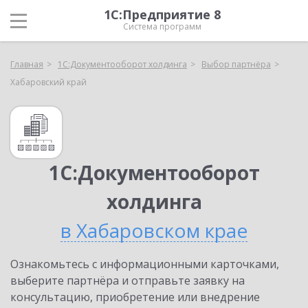
1С:Предприятие 8
Система программ
Главная
1С:Документооборот холдинга
Выбор партнёра
Хабаровский край
1С:Документооборот
холдинга
в Хабаровском крае
Ознакомьтесь с информационными карточками,
выберите партнёра и отправьте заявку на
консультацию, приобретение или внедрение