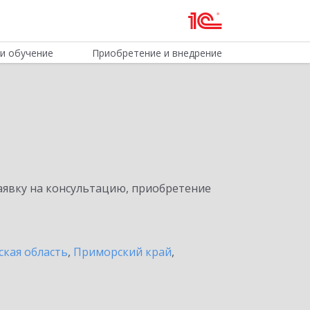
и обучение
Приобретение и внедрение
явку на консультацию, приобретение
ская область
,
Приморский край
,