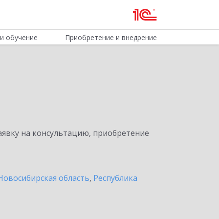
и обучение
Приобретение и внедрение
явку на консультацию, приобретение
Новосибирская область
,
Республика