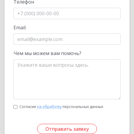
Телефон
Email:
Чем мы можем вам помочь?
Согласие
на обработку
персональных данных
Отправить заявку