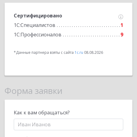
Сертифицировано
1С:Специалистов
1
1С:Профессионалов
9
*Данные партнера взяты с сайта
1c.ru
08.08.2026
Форма заявки
Как к вам обращаться?