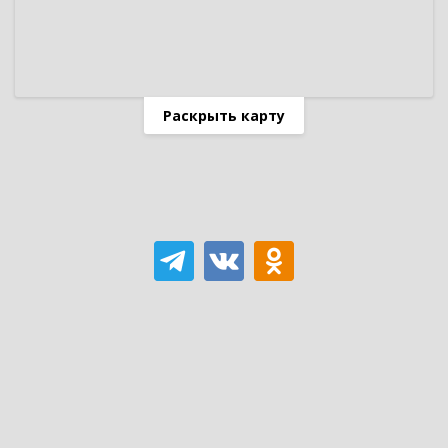
Раскрыть карту