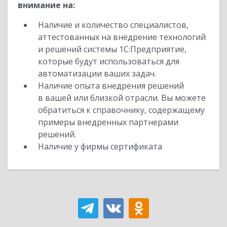
внимание на:
Наличие и количество специалистов,
аттестованных на внедрение технологий
и решений системы 1С:Предприятие,
которые будут использоваться для
автоматизации ваших задач.
Наличие опыта внедрения решений
в вашей или близкой отрасли. Вы можете
обратиться к справочнику, содержащему
примеры внедренных партнерами
решений.
Наличие у фирмы сертификата