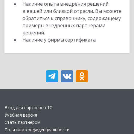
Наличие опыта внедрения решений
в вашей или близкой отрасли. Вы можете
обратиться к справочнику, содержащему
примеры внедренных партнерами
решений.
Наличие у фирмы сертификата
Вход для партнеров 1С
Учебная версия
Стать партнером
Политика конфиденциальности