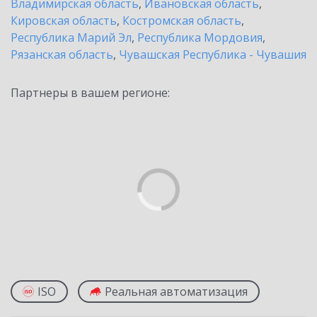
Владимирская область
,
Ивановская область
,
Кировская область
,
Костромская область
,
Республика Марий Эл
,
Республика Мордовия
,
Рязанская область
,
Чувашская Республика - Чувашия
Партнеры в вашем регионе:
ISO
Реальная автоматизация