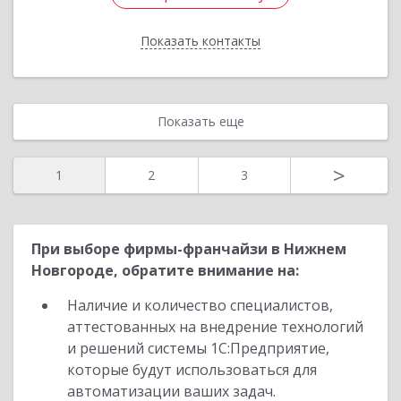
Показать контакты
Назад
Показать еще
>
1
2
3
При выборе фирмы-франчайзи в Нижнем
Новгороде, обратите внимание на:
Наличие и количество специалистов,
аттестованных на внедрение технологий
и решений системы 1С:Предприятие,
которые будут использоваться для
автоматизации ваших задач.