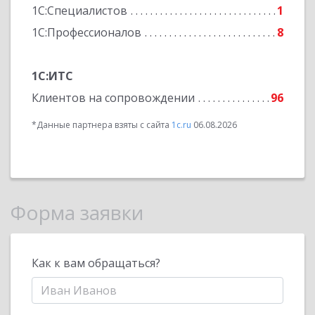
1С:Специалистов
1
1С:Профессионалов
8
1С:ИТС
Клиентов на сопровождении
96
*Данные партнера взяты с сайта
1c.ru
06.08.2026
Форма заявки
Как к вам обращаться?