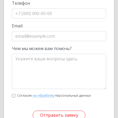
Телефон
Email:
Чем мы можем вам помочь?
Согласие
на обработку
персональных данных
Отправить заявку