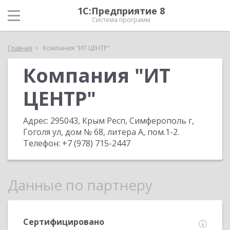
1С:Предприятие 8
Система программ
Главная
Компания "ИТ ЦЕНТР"
Компания "ИТ
ЦЕНТР"
Адрес:
295043, Крым Респ, Симферополь г,
Гоголя ул, дом № 68, литера А, пом.1-2
.
Телефон:
+7 (978) 715-2447
Данные по партнеру
Сертифицировано