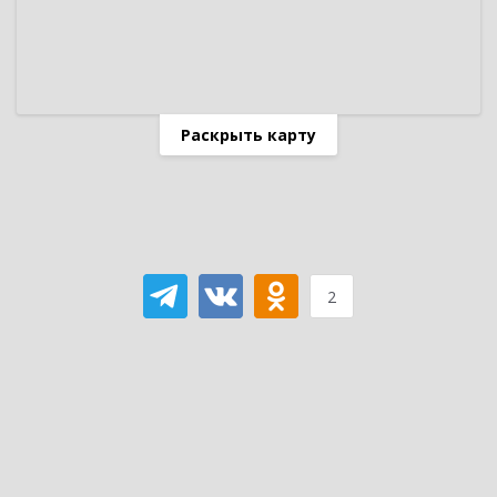
Раскрыть карту
2