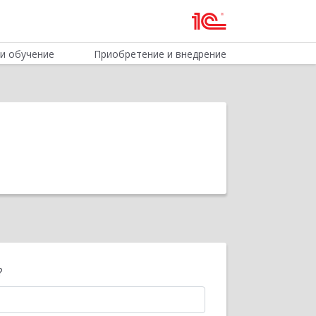
и обучение
Приобретение и внедрение
?