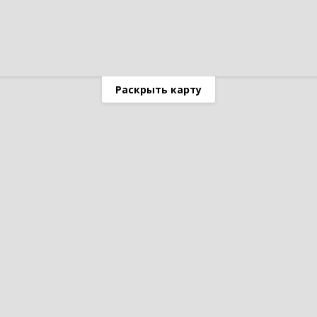
Раскрыть карту