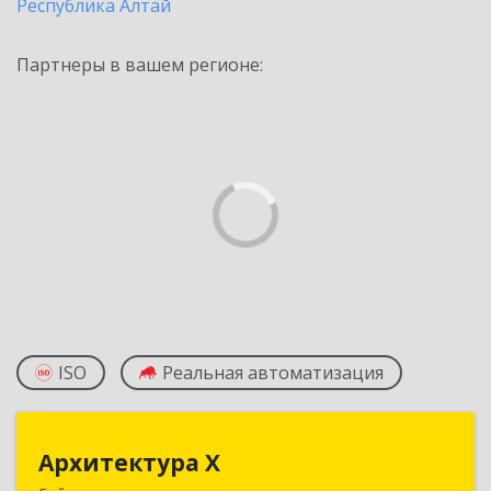
Республика Алтай
Партнеры в вашем регионе:
ISO
Реальная автоматизация
Архитектура Х
Архитектура Х