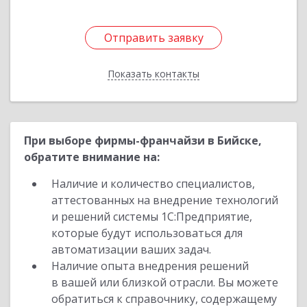
Отправить заявку
Отправить заявку
Показать контакты
Назад
При выборе фирмы-франчайзи в Бийске,
обратите внимание на:
Наличие и количество специалистов,
аттестованных на внедрение технологий
и решений системы 1С:Предприятие,
которые будут использоваться для
автоматизации ваших задач.
Наличие опыта внедрения решений
в вашей или близкой отрасли. Вы можете
обратиться к справочнику, содержащему