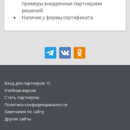
примеры внедренных партнерами
решений.
Наличие у фирмы сертификата
Вход для партнеров 1С
Учебная версия
Стать партнером
Политика конфиденциальности
Замечания по сайту
Другие сайты