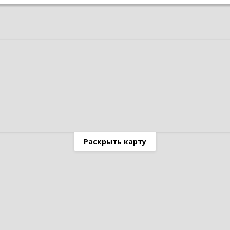
Раскрыть карту