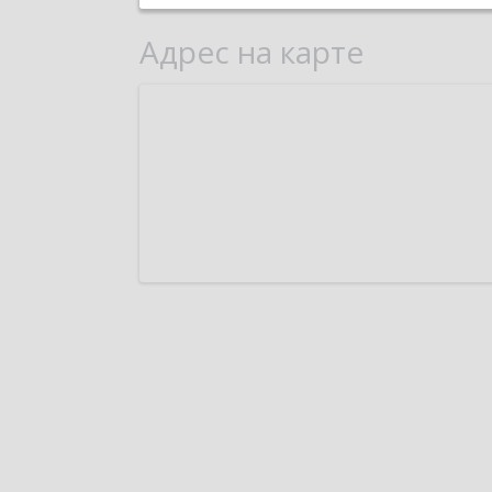
Адрес на карте