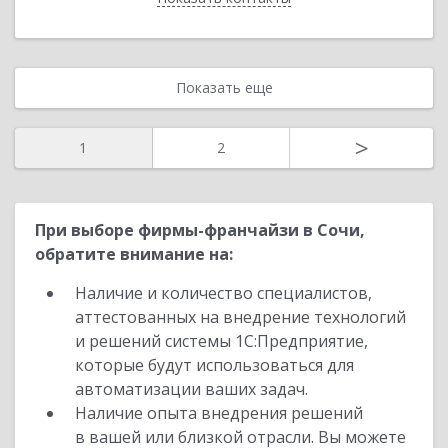
Показать еще
>
1
2
При выборе фирмы-франчайзи в Сочи,
обратите внимание на:
Наличие и количество специалистов,
аттестованных на внедрение технологий
и решений системы 1С:Предприятие,
которые будут использоваться для
автоматизации ваших задач.
Наличие опыта внедрения решений
в вашей или близкой отрасли. Вы можете