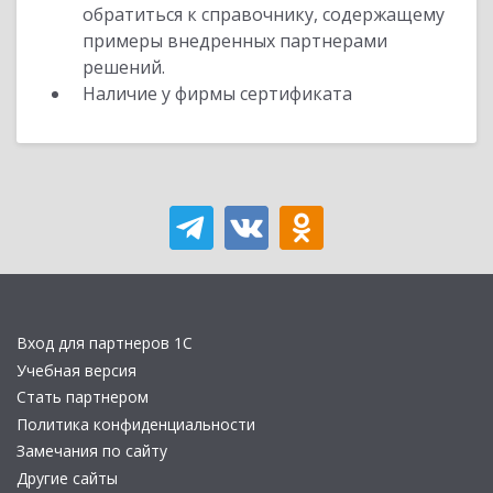
обратиться к справочнику, содержащему
примеры внедренных партнерами
решений.
Наличие у фирмы сертификата
Вход для партнеров 1С
Учебная версия
Стать партнером
Политика конфиденциальности
Замечания по сайту
Другие сайты