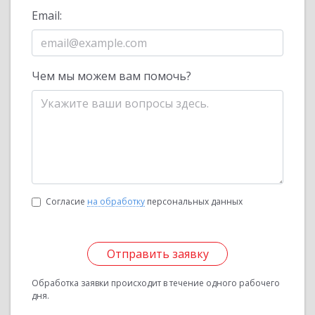
Email:
Чем мы можем вам помочь?
Согласие
на обработку
персональных данных
Отправить заявку
Обработка заявки происходит в течение одного рабочего
дня.