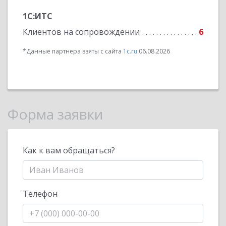
1С:ИТС
Клиентов на сопровождении
6
*Данные партнера взяты с сайта
1c.ru
06.08.2026
Форма заявки
Как к вам обращаться?
Телефон