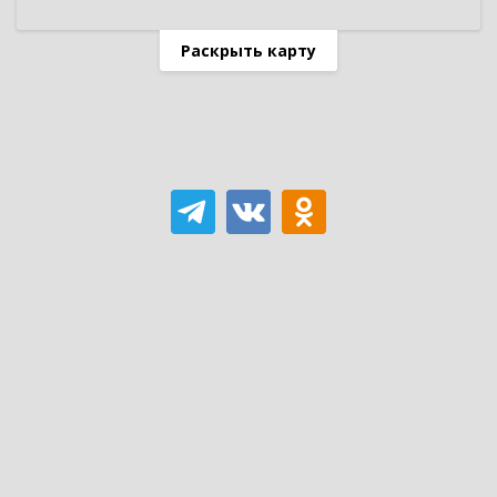
Раскрыть карту