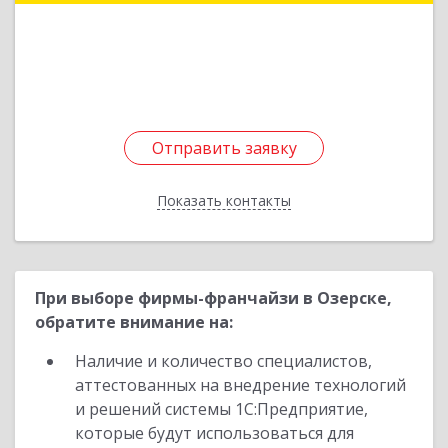
Подробнее
Отправить заявку
Отправить заявку
Показать контакты
Назад
При выборе фирмы-франчайзи в Озерске,
обратите внимание на:
Наличие и количество специалистов,
аттестованных на внедрение технологий
и решений системы 1С:Предприятие,
которые будут использоваться для