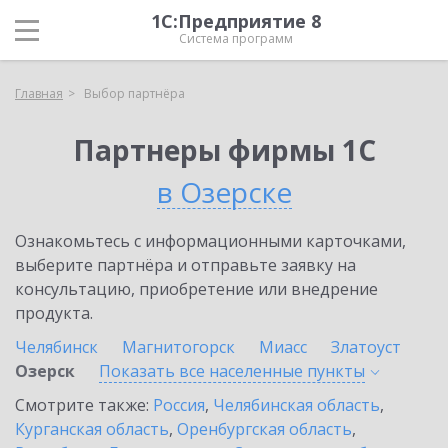
1С:Предприятие 8
Система программ
Главная
Выбор партнёра
Партнеры фирмы 1С
в Озерске
Ознакомьтесь с информационными карточками,
выберите партнёра и отправьте заявку на
консультацию, приобретение или внедрение
продукта.
Челябинск
Магнитогорск
Миасс
Златоуст
Озерск
Показать все населенные
пункты
Смотрите также:
Россия
,
Челябинская область
,
Курганская область
,
Оренбургская область
,