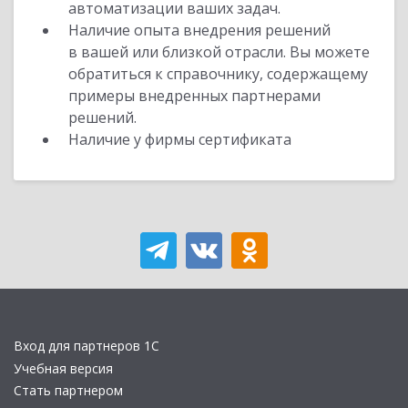
автоматизации ваших задач.
Наличие опыта внедрения решений
в вашей или близкой отрасли. Вы можете
обратиться к справочнику, содержащему
примеры внедренных партнерами
решений.
Наличие у фирмы сертификата
Вход для партнеров 1С
Учебная версия
Стать партнером