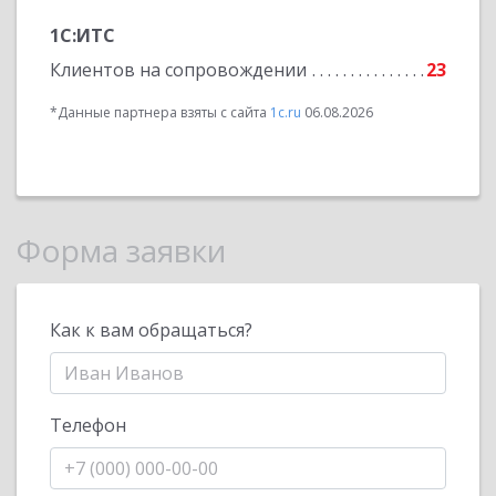
1С:ИТС
Клиентов на сопровождении
23
*Данные партнера взяты с сайта
1c.ru
06.08.2026
Форма заявки
Как к вам обращаться?
Телефон