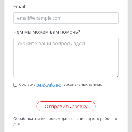
Email:
Чем мы можем вам помочь?
Согласие
на обработку
персональных данных
Отправить заявку
Обработка заявки происходит в течение одного рабочего
дня.