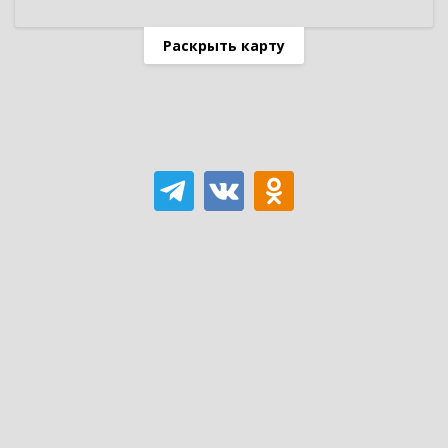
Раскрыть карту