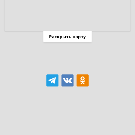
Раскрыть карту