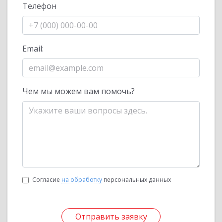
Телефон
Email:
Чем мы можем вам помочь?
Согласие
на обработку
персональных данных
Отправить заявку