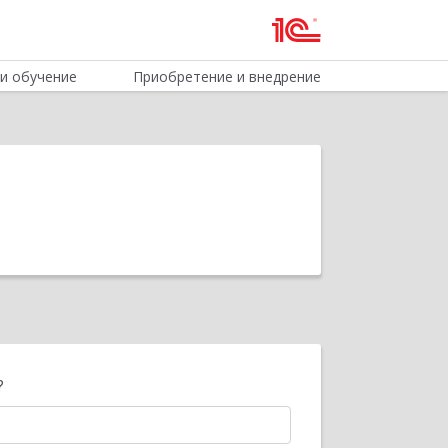
и обучение
Приобретение и внедрение
?