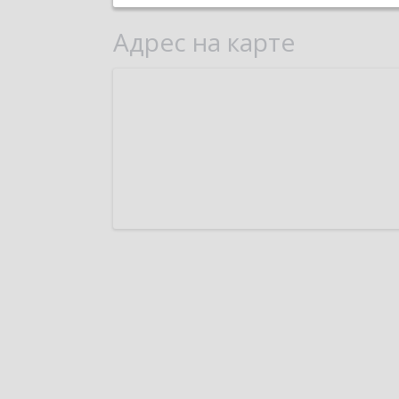
Адрес на карте