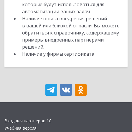
которые будут использоваться для
автоматизации ваших задач.
Наличие опыта внедрения решений
в вашей или близкой отрасли. Вы можете
обратиться к справочнику, содержащему
примеры внедренных партнерами
решений.
Наличие у фирмы сертификата
Вход для партнеров 1С
Учебная версия