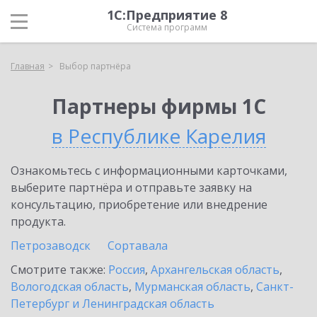
1С:Предприятие 8
Система программ
Главная
Выбор партнёра
Партнеры фирмы 1С
в Республике Карелия
Ознакомьтесь с информационными карточками,
выберите партнёра и отправьте заявку на
консультацию, приобретение или внедрение
продукта.
Петрозаводск
Сортавала
Смотрите также:
Россия
,
Архангельская область
,
Вологодская область
,
Мурманская область
,
Санкт-
Петербург и Ленинградская область