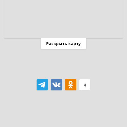
Раскрыть карту
4