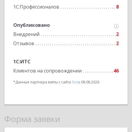
1С:Профессионалов
8
Опубликовано
Внедрений
2
Отзывов
2
1С:ИТС
Клиентов на сопровождении
46
*Данные партнера взяты с сайта
1c.ru
08.08.2026
Форма заявки