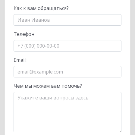
Как к вам обращаться?
Телефон
Email:
Чем мы можем вам помочь?