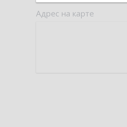
Адрес на карте