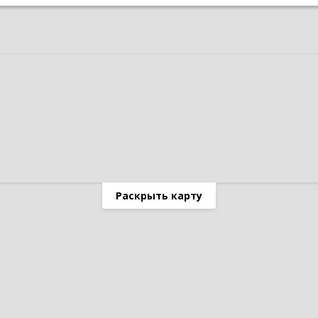
Раскрыть карту