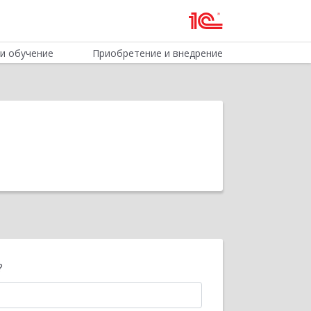
и обучение
Приобретение и внедрение
?