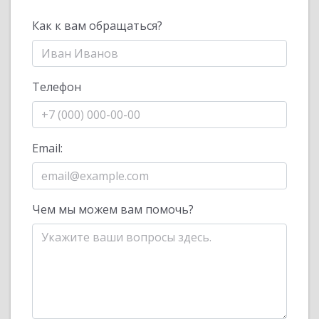
Как к вам обращаться?
Телефон
Email:
Чем мы можем вам помочь?