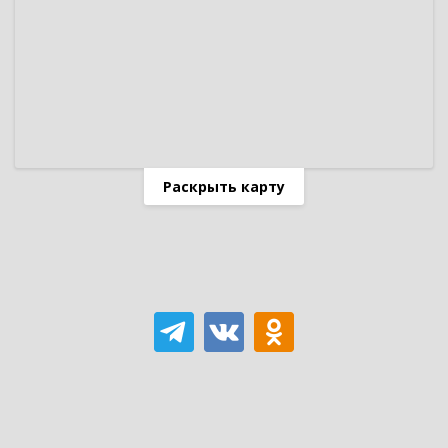
Раскрыть карту