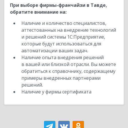
При выборе фирмы-франчайзи в Тавде,
обратите внимание на:
Наличие и количество специалистов,
аттестованных на внедрение технологий
и решений системы 1С:Предприятие,
которые будут использоваться для
автоматизации ваших задач.
Наличие опыта внедрения решений
в вашей или близкой отрасли. Вы можете
обратиться к справочнику, содержащему
примеры внедренных партнерами
решений.
Наличие у фирмы сертификата