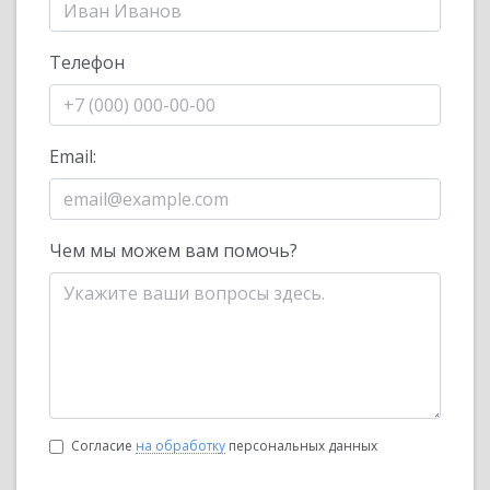
Телефон
Email:
Чем мы можем вам помочь?
Согласие
на обработку
персональных данных