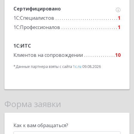
Сертифицировано
1С:Специалистов
1
1С:Профессионалов
1
1С:ИТС
Клиентов на сопровождении
10
*Данные партнера взяты с сайта
1c.ru
09.08.2026
Форма заявки
Как к вам обращаться?