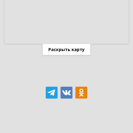
Раскрыть карту