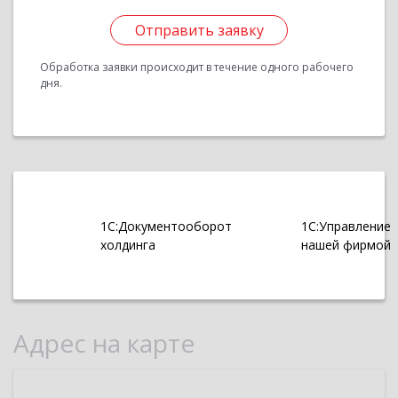
Отправить заявку
Обработка заявки происходит в течение одного рабочего
дня.
1С:Документооборот
1С:Управление
холдинга
нашей фирмой
Адрес на карте