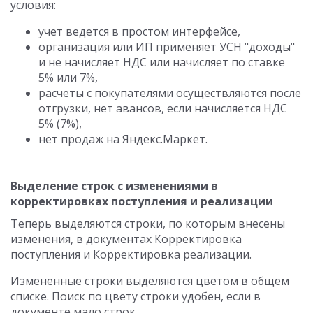
условия:
учет ведется в простом интерфейсе,
организация или ИП применяет УСН "доходы"
и не начисляет НДС или начисляет по ставке
5% или 7%,
расчеты с покупателями осуществляются после
отгрузки, нет авансов, если начисляется НДС
5% (7%),
нет продаж на Яндекс.Маркет.
Выделение строк с изменениями в
корректировках поступления и реализации
Теперь выделяются строки, по которым внесены
изменения, в документах Корректировка
поступления и Корректировка реализации.
Измененные строки выделяются цветом в общем
списке. Поиск по цвету строки удобен, если в
документе мало строк.