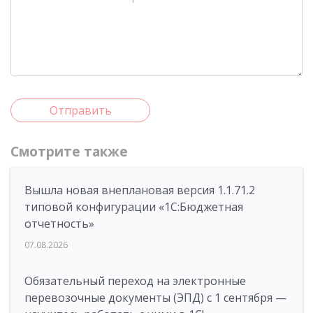
Отправить
Смотрите также
Вышла новая внеплановая версия 1.1.71.2
типовой конфигурации «1C:Бюджетная
отчетность»
07.08.2026
Обязательный переход на электронные
перевозочные документы (ЭПД) с 1 сентября —