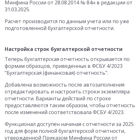
Минфина России от 28.08.2014 № 84н в редакции от
31.03.2025.
Расчет производится по данным учета или по уже
подготовленной бухгалтерской отчетности.
Настройка строк бухгалтерской отчетности
Теперь бухгалтерская отчетность открывается по
формам образцов, приведенных в ФСБУ 4/2023
"Бухгалтерская (финансовая) отчетность".
Добавлена возможность после автозаполнения
отредактировать и настроить строки экземпляра
отчетности. Варианты действий по строке
предоставляются таким образом, чтобы отчетность
после изменений соответствовала ФСБУ 4/2023.
Функционал доступен начиная с отчетности за 2025
год для форм полной бухгалтерской отчетности,
утвержденной Приказом Минфина России от