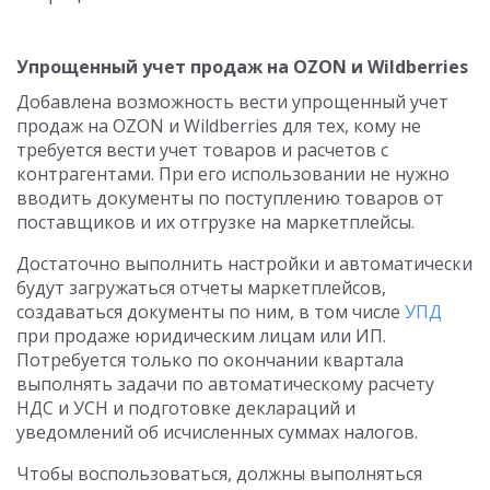
Упрощенный учет продаж на OZON и Wildberries
Добавлена возможность вести упрощенный учет
продаж на OZON и Wildberries для тех, кому не
требуется вести учет товаров и расчетов с
контрагентами. При его использовании не нужно
вводить документы по поступлению товаров от
поставщиков и их отгрузке на маркетплейсы.
Достаточно выполнить настройки и автоматически
будут загружаться отчеты маркетплейсов,
создаваться документы по ним, в том числе
УПД
при продаже юридическим лицам или ИП.
Потребуется только по окончании квартала
выполнять задачи по автоматическому расчету
НДС и УСН и подготовке деклараций и
уведомлений об исчисленных суммах налогов.
Чтобы воспользоваться, должны выполняться