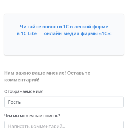
Читайте новости 1С в легкой форме
в 1С Lite — онлайн-медиа фирмы «1С»:
Нам важно ваше мнение! Оставьте
комментарий!
Отображаемое имя
Чем мы можем вам помочь?