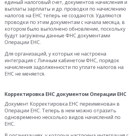
единый налоговый счет, документов начисления и
выплаты зарплаты и др. проводки по начислению
налогов на ЕНС теперь не создаются. Удаляются
проводки по этим документам с начала месяца, в
котором было выполнено обновление, поскольку
будут загружены данные ФНС документами
Операции ЕНС.
Для организаций, у которых не настроена
интеграция с Личным кабинетом ФНС, порядок
начисления задолженности по уплате налогов на
ЕНС не меняется.
Корректировка ЕНС документом Операции ЕНС
Документ Корректировка ЕНС переименован в
Операции ЕНС. Теперь в нем можно отразить
одновременно несколько видов начислений по
ЕНС.
В организациях, у которых настроена интеграция с