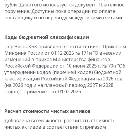
рубля. Для этого используется документ Платежное
поручение. Доступны пока операции по оплате
поставщику и по переводу между своими счетами.
Коды бюджетной классификации
Перечень КБК приведен в соответствие с Приказом
Минфина России от 01.12.2025 № 171н "О внесении
изменений в приказ Министерства финансов
Российской Федерации от 10 июня 2025 г. № 70н "Об
утверждении кодов (перечней кодов) бюджетной
классификации Российской Федерации на 2026 год
(на 2026 год и на плановый период 2027 и 2028
годов)". Применяется с 01.02.2026.
Расчет стоимости чистых активов
Добавлена возможность рассчитать стоимость
чистых активов в соответствии с приказом