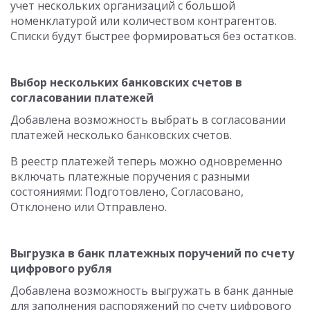
учет нескольких организаций с большой
номенклатурой или количеством контрагентов.
Списки будут быстрее формироваться без остатков.
Выбор нескольких банковских счетов в
согласовании платежей
Добавлена возможность выбрать в согласовании
платежей несколько банковских счетов.
В реестр платежей теперь можно одновременно
включать платежные поручения с разными
состояниями: Подготовлено, Согласовано,
Отклонено или Отправлено.
Выгрузка в банк платежных поручений по счету
цифрового рубля
Добавлена возможность выгружать в банк данные
для заполнения распоряжений по счету цифрового