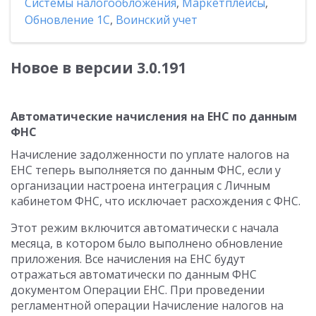
Системы налогообложения
,
Маркетплейсы
,
Обновление 1С
,
Воинский учет
Новое в версии 3.0.191
Автоматические начисления на ЕНС по данным
ФНС
Начисление задолженности по уплате налогов на
ЕНС теперь выполняется по данным ФНС, если у
организации настроена интеграция с Личным
кабинетом ФНС, что исключает расхождения с ФНС.
Этот режим включится автоматически с начала
месяца, в котором было выполнено обновление
приложения. Все начисления на ЕНС будут
отражаться автоматически по данным ФНС
документом Операции ЕНС. При проведении
регламентной операции Начисление налогов на