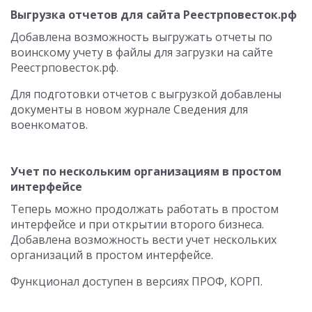
Выгрузка отчетов для сайта Реестрповесток.рф
Добавлена возможность выгружать отчеты по
воинскому учету в файлы для загрузки на сайте
Реестрповесток.рф.
Для подготовки отчетов с выгрузкой добавлены
документы в новом журнале Сведения для
военкоматов.
Учет по нескольким организациям в простом
интерфейсе
Теперь можно продолжать работать в простом
интерфейсе и при открытии второго бизнеса.
Добавлена возможность вести учет нескольких
организаций в простом интерфейсе.
Функционал доступен в версиях ПРОФ, КОРП.