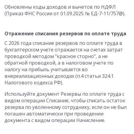
Обновлены коды доходов и вычетов по НДФЛ
(Приказ ФНС России от 01.09.2025 № ЕД-7-11/757@).
Отражение списания резервов по оплате труда
С 2026 года списание резервов по оплате труда в
бухгалтерском учете отражается на счетах затрат
проводкой методом "красное сторно", а не
обратной проводкой, а в налоговом учете по
налогу на прибыль учитывается во
внереализационных доходах (п.4 статьи 324.1
Налогового кодекса РФ).
Используйте документ Резервы по оплате труда с
видом операции Списание, чтобы списать остаток
резерва по уволенному сотруднику, если он не был
погашен автоматически при проведении
документа с видом операции Начисление.