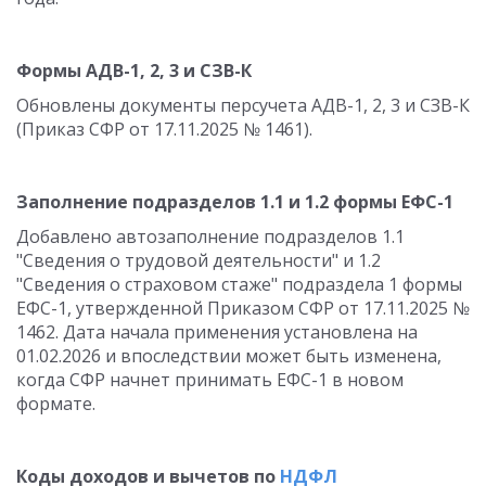
Формы АДВ-1, 2, 3 и СЗВ-К
Обновлены документы персучета АДВ-1, 2, 3 и СЗВ-К
(Приказ СФР от 17.11.2025 № 1461).
Заполнение подразделов 1.1 и 1.2 формы ЕФС-1
Добавлено автозаполнение подразделов 1.1
"Сведения о трудовой деятельности" и 1.2
"Сведения о страховом стаже" подраздела 1 формы
ЕФС-1, утвержденной Приказом СФР от 17.11.2025 №
1462. Дата начала применения установлена на
01.02.2026 и впоследствии может быть изменена,
когда СФР начнет принимать ЕФС-1 в новом
формате.
Коды доходов и вычетов по
НДФЛ