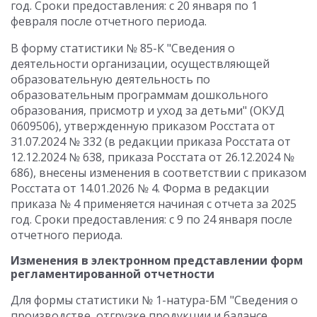
год. Сроки предоставления: с 20 января по 1
февраля после отчетного периода.
В форму статистики № 85-К "Сведения о
деятельности организации, осуществляющей
образовательную деятельность по
образовательным программам дошкольного
образования, присмотр и уход за детьми" (ОКУД
0609506), утвержденную приказом Росстата от
31.07.2024 № 332 (в редакции приказа Росстата от
12.12.2024 № 638, приказа Росстата от 26.12.2024 №
686), внесены изменения в соответствии с приказом
Росстата от 14.01.2026 № 4. Форма в редакции
приказа № 4 применяется начиная с отчета за 2025
год. Сроки предоставления: с 9 по 24 января после
отчетного периода.
Изменения в электронном представлении форм
регламентированной отчетности
Для формы статистики № 1-натура-БМ "Сведения о
производстве, отгрузке продукции и балансе