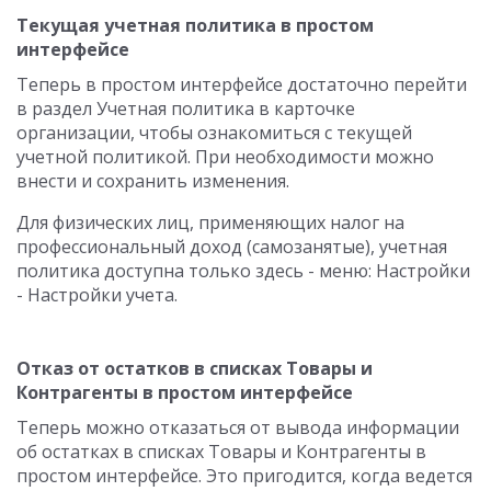
Текущая учетная политика в простом
интерфейсе
Теперь в простом интерфейсе достаточно перейти
в раздел Учетная политика в карточке
организации, чтобы ознакомиться с текущей
учетной политикой. При необходимости можно
внести и сохранить изменения.
Для физических лиц, применяющих налог на
профессиональный доход (самозанятые), учетная
политика доступна только здесь - меню: Настройки
- Настройки учета.
Отказ от остатков в списках Товары и
Контрагенты в простом интерфейсе
Теперь можно отказаться от вывода информации
об остатках в списках Товары и Контрагенты в
простом интерфейсе. Это пригодится, когда ведется