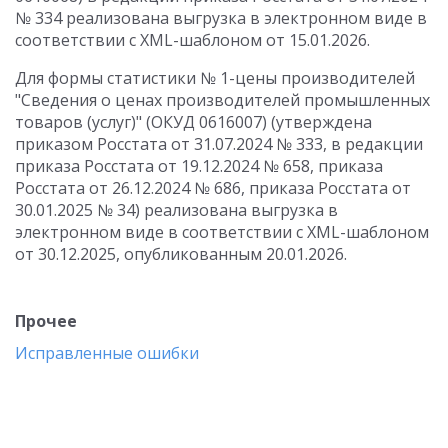
№ 334 реализована выгрузка в электронном виде в
соответствии с XML-шаблоном от 15.01.2026.
Для формы статистики № 1-цены производителей
"Сведения о ценах производителей промышленных
товаров (услуг)" (ОКУД 0616007) (утверждена
приказом Росстата от 31.07.2024 № 333, в редакции
приказа Росстата от 19.12.2024 № 658, приказа
Росстата от 26.12.2024 № 686, приказа Росстата от
30.01.2025 № 34) реализована выгрузка в
электронном виде в соответствии с XML-шаблоном
от 30.12.2025, опубликованным 20.01.2026.
Прочее
Исправленные ошибки