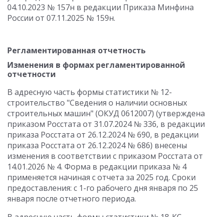
04.10.2023 № 157н в редакции Приказа Минфина
России от 07.11.2025 № 159н.
Регламентированная отчетность
Изменения в формах регламентированной
отчетности
В адресную часть формы статистики № 12-
строительство "Сведения о наличии основных
строительных машин" (ОКУД 0612007) (утверждена
приказом Росстата от 31.07.2024 № 336, в редакции
приказа Росстата от 26.12.2024 № 690, в редакции
приказа Росстата от 26.12.2024 № 686) внесены
изменения в соответствии с приказом Росстата от
14.01.2026 № 4. Форма в редакции приказа № 4
применяется начиная с отчета за 2025 год. Сроки
предоставления: с 1-го рабочего дня января по 25
января после отчетного периода.