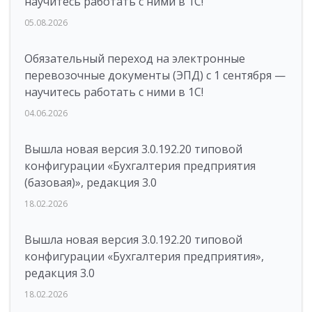
научитесь работать с ними в 1С!
05.08.2026
Обязательный переход на электронные
перевозочные документы (ЭПД) с 1 сентября —
научитесь работать с ними в 1С!
04.06.2026
Вышла новая версия 3.0.192.20 типовой
конфигурации «Бухгалтерия предприятия
(базовая)», редакция 3.0
18.02.2026
Вышла новая версия 3.0.192.20 типовой
конфигурации «Бухгалтерия предприятия»,
редакция 3.0
18.02.2026