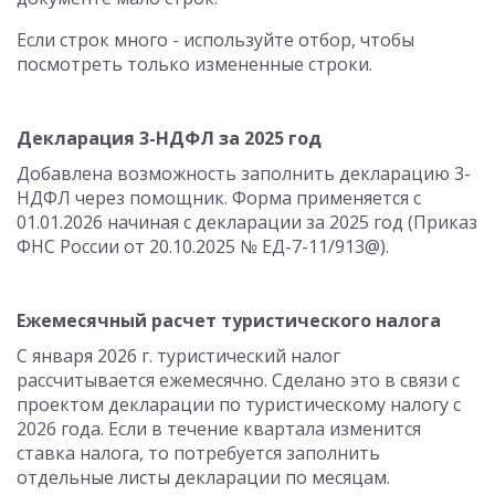
Если строк много - используйте отбор, чтобы
посмотреть только измененные строки.
Декларация 3-НДФЛ за 2025 год
Добавлена возможность заполнить декларацию 3-
НДФЛ через помощник. Форма применяется с
01.01.2026 начиная с декларации за 2025 год (Приказ
ФНС России от 20.10.2025 № ЕД-7-11/913@).
Ежемесячный расчет туристического налога
С января 2026 г. туристический налог
рассчитывается ежемесячно. Сделано это в связи с
проектом декларации по туристическому налогу с
2026 года. Если в течение квартала изменится
ставка налога, то потребуется заполнить
отдельные листы декларации по месяцам.