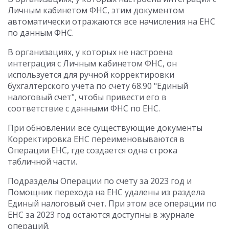
Личным кабинетом ФНС, этим документом
автоматически отражаются все начисления на ЕНС
по данным ФНС.
В организациях, у которых не настроена
интеграция с Личным кабинетом ФНС, он
используется для ручной корректировки
бухгалтерского учета по счету 68.90 "Единый
налоговый счет", чтобы привести его в
соответствие с данными ФНС по ЕНС.
При обновлении все существующие документы
Корректировка ЕНС переименовываются в
Операции ЕНС, где создается одна строка
табличной части.
Подразделы Операции по счету за 2023 год и
Помощник перехода на ЕНС удалены из раздела
Единый налоговый счет. При этом все операции по
ЕНС за 2023 год остаются доступны в журнале
операций.