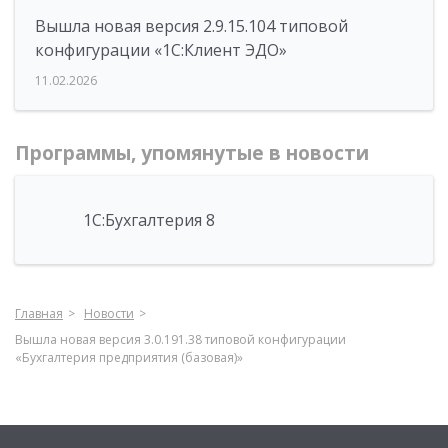
Вышла новая версия 2.9.15.104 типовой
конфигурации «1С:Клиент ЭДО»
11.02.2026
Программы, упомянутые в новости
1С:Бухгалтерия 8
Главная
Новости
Вышла новая версия 3.0.191.38 типовой конфигурации
«Бухгалтерия предприятия (базовая)»