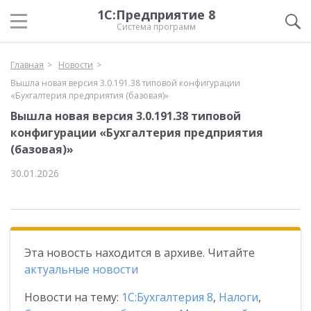
1С:Предприятие 8
Система программ
Главная
Новости
Вышла новая версия 3.0.191.38 типовой конфигурации
«Бухгалтерия предприятия (базовая)»
Вышла новая версия 3.0.191.38 типовой
конфигурации «Бухгалтерия предприятия
(базовая)»
30.01.2026
Эта новость находится в архиве. Читайте
актуальные новости
Новости на тему:
1С:Бухгалтерия 8
,
Налоги
,