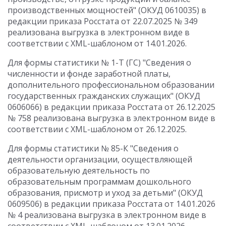
производственных мощностей" (ОКУД 0610035) в
редакции приказа Росстата от 22.07.2025 № 349
реализована выгрузка в электронном виде в
соответствии с XML-шаблоном от 14.01.2026.
Для формы статистики № 1-Т (ГС) "Сведения о
численности и фонде заработной платы,
дополнительного профессиональном образовании
государственных гражданских служащих" (ОКУД
0606066) в редакции приказа Росстата от 26.12.2025
№ 758 реализована выгрузка в электронном виде в
соответствии с XML-шаблоном от 26.12.2025.
Для формы статистики № 85-К "Сведения о
деятельности организации, осуществляющей
образовательную деятельность по
образовательным программам дошкольного
образования, присмотр и уход за детьми" (ОКУД
0609506) в редакции приказа Росстата от 14.01.2026
№ 4 реализована выгрузка в электронном виде в