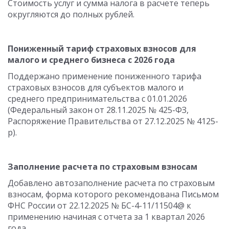
Стоимость услуг и сумма налога в расчете теперь
округляются до полных рублей.
Пониженный тариф страховых взносов для
малого и среднего бизнеса с 2026 года
Поддержано применение пониженного тарифа
страховых взносов для субъектов малого и
среднего предпринимательства с 01.01.2026
(Федеральный закон от 28.11.2025 № 425-ФЗ,
Распоряжение Правительства от 27.12.2025 № 4125-
р).
Заполнение расчета по страховым взносам
Добавлено автозаполнение расчета по страховым
взносам, форма которого рекомендована Письмом
ФНС России от 22.12.2025 № БС-4-11/11504@ к
применению начиная с отчета за 1 квартал 2026
года.