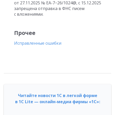
от 27.11.2025
№ ЕА-7−26/1024@,
с 15.12.2025
запрещена отправка в ФНС писем
с вложениями.
Прочее
Исправленные ошибки
Читайте новости 1С в легкой форме
в 1С Lite — онлайн-медиа фирмы «1С»: