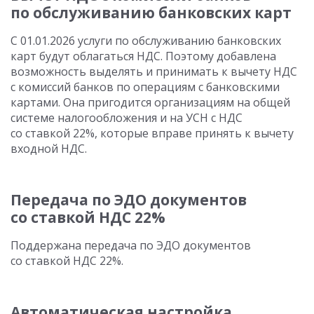
по обслуживанию банковских карт
С 01.01.2026
услуги по обслуживанию банковских
карт будут облагаться НДС. Поэтому добавлена
возможность выделять и принимать к вычету НДС
с комиссий банков по операциям с банковскими
картами. Она пригодится организациям на общей
системе налогообложения и на УСН с НДС
со ставкой 22%, которые вправе принять к вычету
входной НДС.
Передача по ЭДО документов
со ставкой НДС 22%
Поддержана передача по ЭДО документов
со ставкой НДС 22%.
Автоматическая настройка