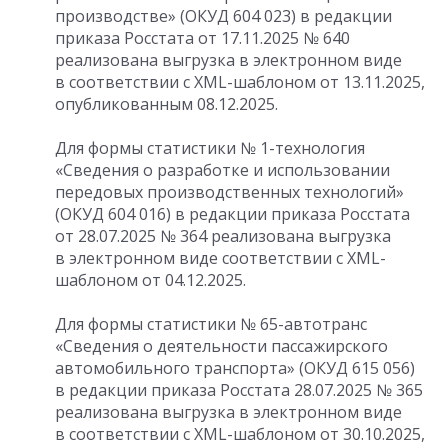
производстве» (ОКУД 604 023) в редакции
приказа Росстата
от 17.11.2025
№ 640
реализована выгрузка в электронном виде
в соответствии с XML-шаблоном от 13.11.2025,
опубликованным 08.12.2025.
Для формы статистики № 1-технология
«Сведения о разработке и использовании
передовых производственных технологий»
(ОКУД 604 016) в редакции приказа Росстата
от 28.07.2025
№ 364 реализована выгрузка
в электронном виде соответствии с XML-
шаблоном от 04.12.2025.
Для формы статистики № 65-автотранс
«Сведения о деятельности пассажирского
автомобильного транспорта» (ОКУД 615 056)
в редакции приказа Росстата
28.07.2025
№ 365
реализована выгрузка в электронном виде
в соответствии с XML-шаблоном от 30.10.2025,