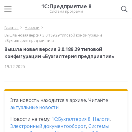
1С:Предприятие 8
Система программ
Главная
Новости
Вышла новая версия 3.0.189.29 типовой конфигурации
«Бухгалтерия предприятия»
Вышла новая версия 3.0.189.29 типовой
конфигурации «Бухгалтерия предприятия»
19.12.2025
Эта новость находится в архиве. Читайте
актуальные новости
Новости на тему:
1С:Бухгалтерия 8
,
Налоги
,
Электронный документооборот
,
Системы