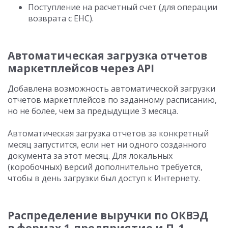
Поступление на расчетный счет (для операции
возврата с ЕНС).
Автоматическая загрузка отчетов
маркетплейсов через API
Добавлена возможность автоматической загрузки
отчетов маркетплейсов по заданному расписанию,
но не более, чем за предыдущие 3 месяца.
Автоматическая загрузка отчетов за конкретный
месяц запустится, если нет ни одного созданного
документа за этот месяц. Для локальных
(коробочных) версий дополнительно требуется,
чтобы в день загрузки был доступ к Интернету.
Распределение выручки по ОКВЭД