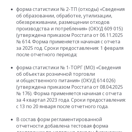
форма статистики № 2-ТП (отходы) «Сведения
об образовании, обработке, утилизации,
обезвреживании, размещении отходов
производства и потребления» (ОКУД 609 015)
(утверждена приказом Росстата
от 06.11.2025
№ 614. Форма применяется начиная с отчета
за 2025 год. Сроки предоставления: 1 февраля
после отчетного периода;
форма статистики № 1-ТОРГ (МО) «Сведения
об объектах розничной торговли
и общественного питания» (ОКУД 614 026)
(утверждена приказом Росстата
от 08.04.2025
№ 176). Форма применяется начиная с отчета
за 4 квартал 2023 года. Сроки предоставления:
с 13 по 20 января после отчетного года.
В состав форм регламентированной
отчетности добавлена тестовая форма