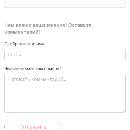
Нам важно ваше мнение! Оставьте
комментарий!
Отображаемое имя
Чем мы можем вам помочь?
Отправить