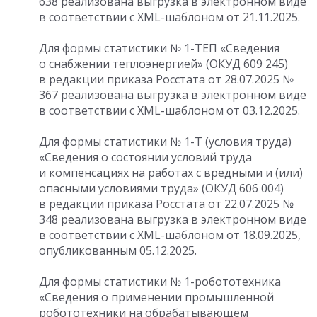
638 реализована выгрузка в электронном виде
в соответствии с XML-шаблоном от 21.11.2025.
Для формы статистики № 1-ТЕП «Сведения
о снабжении теплоэнергией» (ОКУД 609 245)
в редакции приказа Росстата
от 28.07.2025
№
367 реализована выгрузка в электронном виде
в соответствии с XML-шаблоном от 03.12.2025.
Для формы статистики № 1-Т (условия труда)
«Сведения о состоянии условий труда
и компенсациях на работах с вредными и (или)
опасными условиями труда» (ОКУД 606 004)
в редакции приказа Росстата
от 22.07.2025
№
348 реализована выгрузка в электронном виде
в соответствии с XML-шаблоном от 18.09.2025,
опубликованным 05.12.2025.
Для формы статистики № 1-робототехника
«Сведения о применении промышленной
робототехники на обрабатывающем