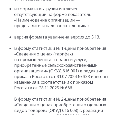
из формата выгрузки исключен
отсутствующий на форме показатель
«Наименование организации —
представителя налогоплательщика»
версия формата увеличена версия до 5.13.
В форму статистики № 1-цены приобретения
«Сведения о ценах (тарифах)
на промышленные товары и услуги,
приобретенные сельскохозяйственными
организациями» (ОКУД 616 001) в редакции
приказа Росстата
от 31.07.2024
№ 333 внесены
изменения в соответствии с приказом
Росстата
от 28.11.2025
№ 666.
В форму статистики № 2-цены приобретения
«Сведения о ценах приобретения отдельных
видов товаров» (ОКУД 616 008) в редакции