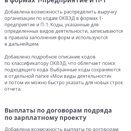
в формах 1-предприятие и П-1
Добавлена возможность распределить выручку
организации по кодам ОКВЭД в формах 1-
предприятие и П-1. Коды, указанные для
определенных видов деятельности, записываются
в правила заполнения форм и используются
в дальнейшем.
Добавлено подробное описание кодов
по классификатору ОКВЭД, что облегчает поиск
подходящего кода. Выбранные коды сохраняются
в отдельной папке «Мои виды деятельности»
и потом их можно быстро указать для новых строк
отчета.
Выплаты по договорам подряда
по зарплатному проекту
Добавлена возможность выплаты по договорам