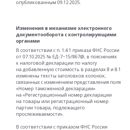
опубликованным 09.12.2025.
Изменения в механизме электронного
документооборота с контролирующими
органами
В соответствии с п. 1.4.1 приказа ФНС России
от 07.10.2025
№ ЕД-7−15/867@, в пояснениях
к налоговой декларации по налогу
на добавленную стоимость в разделах 8 и 8.1
изменены тексты заголовков колонок,
связанных с изменением представления поля
«Номер таможенной декларации»
на «Регистрационный номер декларации
на товары или регистрационный номер
партии товара, подлежащего
прослеживаемости».
В соответствии с приказом ФНС России