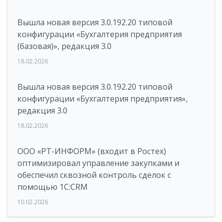
Вышла новая версия 3.0.192.20 типовой
конфигурации «Бухгалтерия предприятия
(базовая)», редакция 3.0
18.02.2026
Вышла новая версия 3.0.192.20 типовой
конфигурации «Бухгалтерия предприятия»,
редакция 3.0
18.02.2026
ООО «РТ-ИНФОРМ» (входит в Ростех)
оптимизировал управление закупками и
обеспечил сквозной контроль сделок с
помощью 1С:CRM
10.02.2026