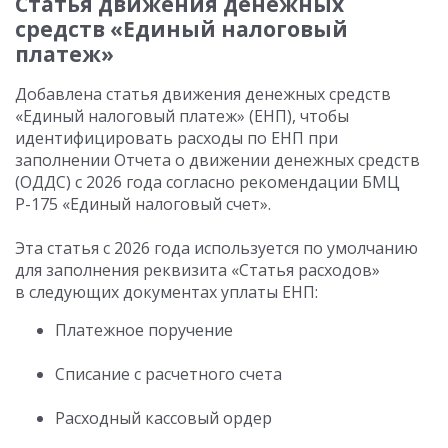
Статья движения денежных
средств «Единый налоговый
платеж»
Добавлена статья движения денежных средств
«Единый налоговый платеж» (ЕНП), чтобы
идентифицировать расходы по ЕНП при
заполнении Отчета о движении денежных средств
(ОДДС) с 2026 года согласно рекомендации БМЦ
Р-175 «Единый налоговый счет».
Эта статья с 2026 года используется по умолчанию
для заполнения реквизита «Статья расходов»
в следующих документах уплаты ЕНП:
Платежное поручение
Списание с расчетного счета
Расходный кассовый ордер