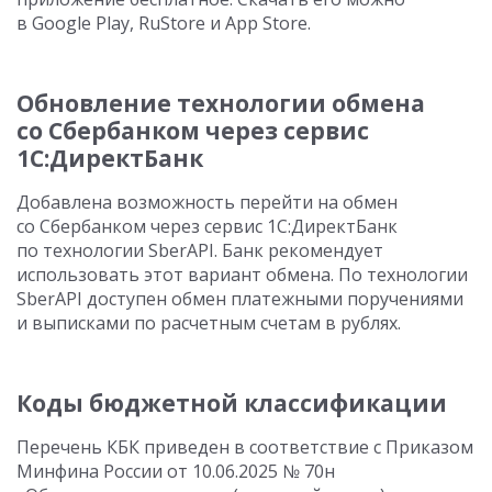
в Goоgle Play, RuStore и App Store.
Обновление технологии обмена
со Сбербанком через сервис
1С:ДиректБанк
Добавлена возможность перейти на обмен
со Сбербанком через сервис 1С:ДиректБанк
по технологии SberAPI. Банк рекомендует
использовать этот вариант обмена. По технологии
SberAPI доступен обмен платежными поручениями
и выписками по расчетным счетам в рублях.
Коды бюджетной классификации
Перечень КБК приведен в соответствие с Приказом
Минфина России
от 10.06.2025
№ 70н