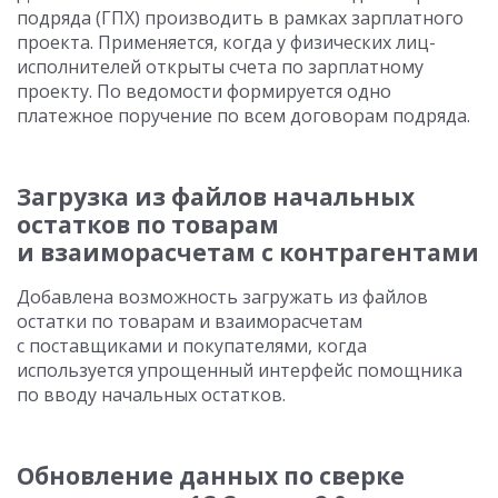
подряда (ГПХ) производить в рамках зарплатного
проекта. Применяется, когда у физических лиц-
исполнителей открыты счета по зарплатному
проекту. По ведомости формируется одно
платежное поручение по всем договорам подряда.
Загрузка из файлов начальных
остатков по товарам
и взаиморасчетам с контрагентами
Добавлена возможность загружать из файлов
остатки по товарам и взаиморасчетам
с поставщиками и покупателями, когда
используется упрощенный интерфейс помощника
по вводу начальных остатков.
Обновление данных по сверке