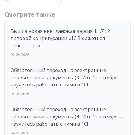
Смотрите также
Вышла новая внеплановая версия 1.1.71.2
типовой конфигурации «1C:Бюджетная
отчетность»
07.08.2026
Обязательный переход на электронные
перевозочные документы (ЭПД) с 1 сентября —
научитесь работать с ними в 1С!
05.08.2026
Обязательный переход на электронные
перевозочные документы (ЭПД) с 1 сентября —
научитесь работать с ними в 1С!
04.06.2026