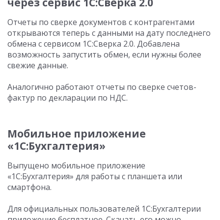
через сервис 1С:Сверка 2.0
Отчеты по сверке документов с контрагентами
открываются теперь с данными на дату последнего
обмена с сервисом 1С:Сверка 2.0. Добавлена
возможность запустить обмен, если нужны более
свежие данные.
Аналогично работают отчеты по сверке счетов-
фактур по декларации по НДС.
Мобильное приложение
«1С:Бухгалтерия»
Выпущено мобильное приложение
«1С:Бухгалтерия» для работы с планшета или
смартфона.
Для официальных пользователей 1С:Бухгалтерии
приложение бесплатное. Скачать его можно