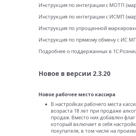
Инструкция по интеграции с МОТП (мар
Инструкция по интеграции с ИСМП (мар
Инструкция по упрощенной маркировк
Инструкция по прямому обмену с ИС МП
Подробнее о поддержанных в 1С:Розни
Новое в версии 2.3.20
Новое рабочее место кассира
В настройках рабочего места касс
возраста 18 лет при продаже алко
продаж. Вместо них добавлен флаг
который включает в себя настройк
покупателя, в том числе на произ