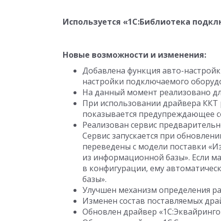
Используется «1C:Библиотека подкл
Новые возможности и изменения:
Добавлена функция авто-настройк
настройки подключаемого оборуд
На данный момент реализовано дл
При использовании драйвера ККТ 
показывается предупреждающее с
Реализован сервис предварительн
Сервис запускается при обновлени
переведены с модели поставки «И
из информационной базы». Если ма
в конфигурации, ему автоматичес
базы».
Улучшен механизм определения раб
Изменен состав поставляемых дра
Обновлен драйвер «1С:Эквайринго