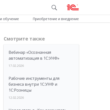
и обучение
Приобретение и внедрение
Смотрите также
Вебинар «Осознанная
автоматизация в 1С:УНФ»
17.02.2026
Рабочие инструменты для
бизнеса внутри 1С:УНФ и
1С:Розницы
12.02.2026