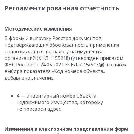
Регламентированная отчетность
Методические изменения
В форму и выгрузку Реестра документов,
подтверждающих обоснованность применения
налоговых льгот по налогу на имущество
организаций (КНД 1155218) (
ут
вержден приказом
ФНС России от 24.05.2021 № ЕД-7-15/513@), в список
выбора показателя «Код номера объекта»
добавлено значение:
4 — инвентарный номер объекта
недвижимого имущества, которому
не присвоен адрес
Изменения в электронном представлении форм