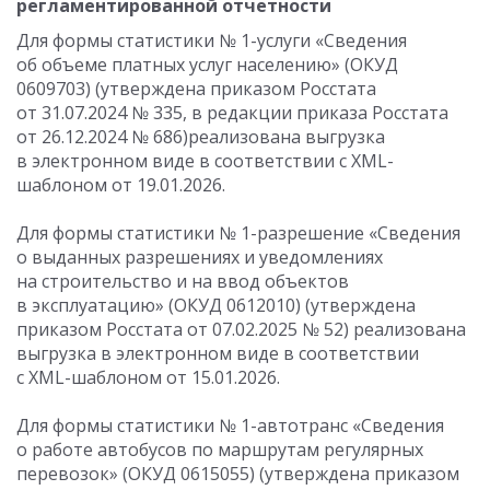
регламентированной отчетности
Для формы статистики № 1-услуги «Сведения
об объеме платных услуг населению» (ОКУД
0609703) (утверждена приказом Росстата
от 31.07.2024 № 335, в редакции приказа Росстата
от 26.12.2024 № 686)реализована выгрузка
в электронном виде в соответствии с XML-
шаблоном от 19.01.2026.
Для формы статистики № 1-разрешение «Сведения
о выданных разрешениях и уведомлениях
на строительство и на ввод объектов
в эксплуатацию» (ОКУД 0612010) (утверждена
приказом Росстата от 07.02.2025 № 52) реализована
выгрузка в электронном виде в соответствии
с XML-шаблоном от 15.01.2026.
Для формы статистики № 1-автотранс «Сведения
о работе автобусов по маршрутам регулярных
перевозок» (ОКУД 0615055) (утверждена приказом