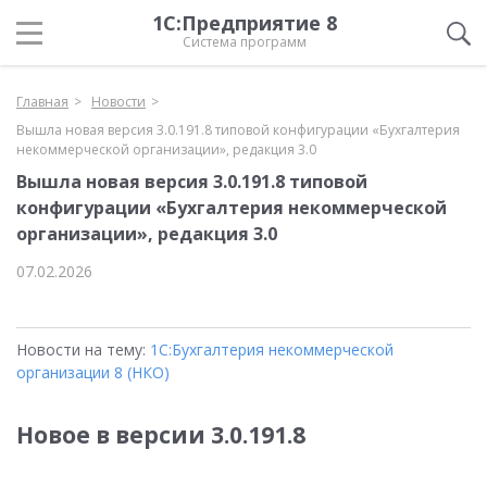
1С:Предприятие 8
Система программ
Главная
Новости
Вышла новая версия 3.0.191.8 типовой конфигурации «Бухгалтерия
некоммерческой организации», редакция 3.0
Вышла новая версия 3.0.191.8 типовой
конфигурации «Бухгалтерия некоммерческой
организации», редакция 3.0
07.02.2026
Новости на тему:
1С:Бухгалтерия некоммерческой
организации 8 (НКО)
Новое в версии 3.0.191.8