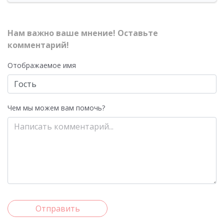
Нам важно ваше мнение! Оставьте
комментарий!
Отображаемое имя
Чем мы можем вам помочь?
Отправить