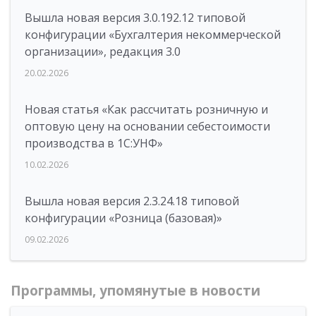
Вышла новая версия 3.0.192.12 типовой
конфигурации «Бухгалтерия некоммерческой
организации», редакция 3.0
20.02.2026
Новая статья «Как рассчитать розничную и
оптовую цену на основании себестоимости
производства в 1С:УНФ»
10.02.2026
Вышла новая версия 2.3.24.18 типовой
конфигурации «Розница (базовая)»
09.02.2026
Программы, упомянутые в новости