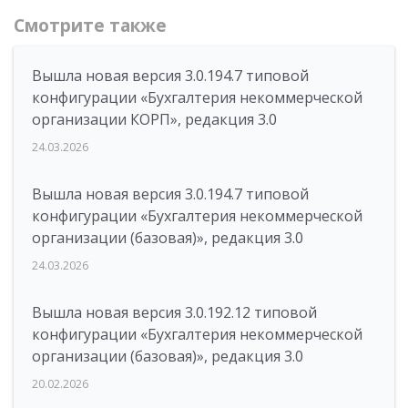
Смотрите также
Вышла новая версия 3.0.194.7 типовой
конфигурации «Бухгалтерия некоммерческой
организации КОРП», редакция 3.0
24.03.2026
Вышла новая версия 3.0.194.7 типовой
конфигурации «Бухгалтерия некоммерческой
организации (базовая)», редакция 3.0
24.03.2026
Вышла новая версия 3.0.192.12 типовой
конфигурации «Бухгалтерия некоммерческой
организации (базовая)», редакция 3.0
20.02.2026