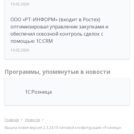
10.02.2026
ООО «РТ-ИНФОРМ» (входит в Ростех)
оптимизировал управление закупками и
обеспечил сквозной контроль сделок с
помощью 1С:CRM
10.02.2026
Программы, упомянутые в новости
1С:Розница
Главная
Новости
Вышла новая версия 2.3.24.18 типовой конфигурации «Розница»