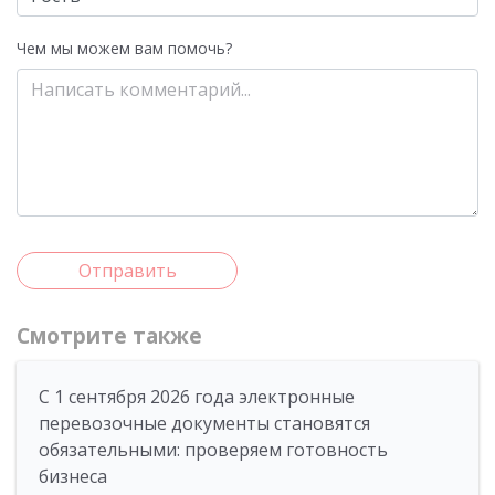
Чем мы можем вам помочь?
Отправить
Смотрите также
С 1 сентября 2026 года электронные
перевозочные документы становятся
обязательными: проверяем готовность
бизнеса