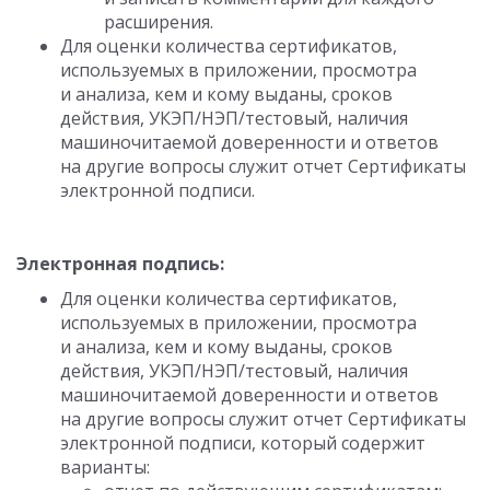
расширения.
Для оценки количества сертификатов,
используемых в приложении, просмотра
и анализа, кем и кому выданы, сроков
действия, УКЭП/НЭП/тестовый, наличия
машиночитаемой доверенности и ответов
на другие вопросы служит отчет Сертификаты
электронной подписи.
Электронная подпись:
Для оценки количества сертификатов,
используемых в приложении, просмотра
и анализа, кем и кому выданы, сроков
действия, УКЭП/НЭП/тестовый, наличия
машиночитаемой доверенности и ответов
на другие вопросы служит отчет Сертификаты
электронной подписи, который содержит
варианты: