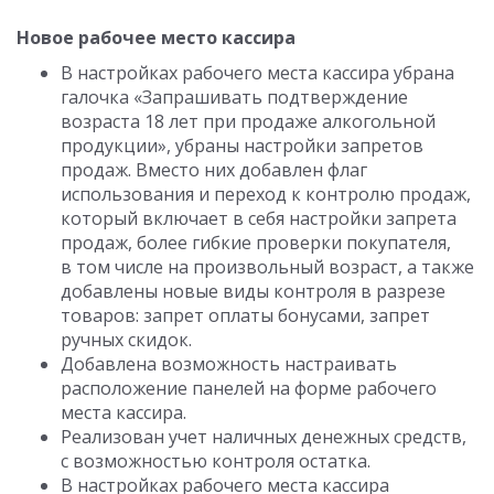
Новое рабочее место кассира
В настройках рабочего места кассира убрана
галочка «Запрашивать подтверждение
возраста 18 лет при продаже алкогольной
продукции», убраны настройки запретов
продаж. Вместо них добавлен флаг
использования и переход к контролю продаж,
который включает в себя настройки запрета
продаж, более гибкие проверки покупателя,
в том числе на произвольный возраст, а также
добавлены новые виды контроля в разрезе
товаров: запрет оплаты бонусами, запрет
ручных скидок.
Добавлена возможность настраивать
расположение панелей на форме рабочего
места кассира.
Реализован учет наличных денежных средств,
с возможностью контроля остатка.
В настройках рабочего места кассира