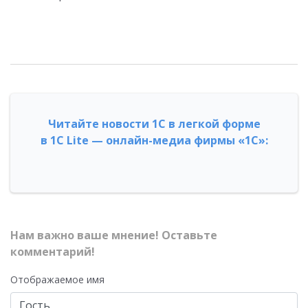
Читайте новости 1С в легкой форме
в 1С Lite — онлайн-медиа фирмы «1С»:
Нам важно ваше мнение! Оставьте
комментарий!
Отображаемое имя