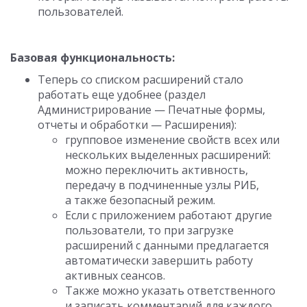
пользователей.
Базовая функциональность:
Теперь со списком расширений стало
работать еще удобнее (раздел
Администрирование — Печатные формы,
отчеты и обработки — Расширения):
групповое изменение свойств всех или
нескольких выделенных расширений:
можно переключить активность,
передачу в подчиненные узлы РИБ,
а также безопасный режим.
Если с приложением работают другие
пользователи, то при загрузке
расширений с данными предлагается
автоматически завершить работу
активных сеансов.
Также можно указать ответственного
и записать комментарий для каждого