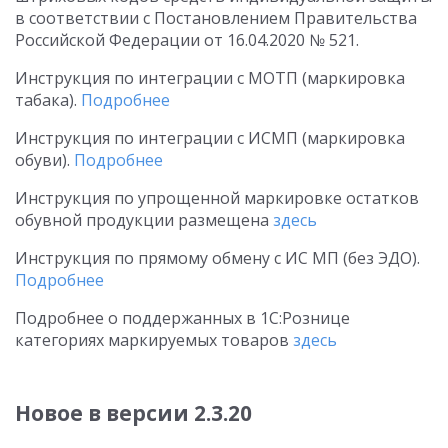
в соответствии с Постановлением Правительства
Российской Федерации
от 16.04.2020
№ 521.
Инструкция по интеграции с МОТП (маркировка
табака).
Подробнее
Инструкция по интеграции с ИСМП (маркировка
обуви).
Подробнее
Инструкция по упрощенной маркировке остатков
обувной продукции размещена
здесь
Инструкция по прямому обмену с ИС МП (без ЭДО).
Подробнее
Подробнее о поддержанных в 1С:Рознице
категориях маркируемых товаров
здесь
Новое в версии 2.3.20