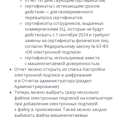
отчет по действующим сертификатам;
сертификаты с истекающим сроком
действия — для своевременного
перевыпуска сертификатов;
сертификаты сотрудников, выданных
коммерческими УЦ, которые не будут
действовать с 1 сентября 2024 и требуют
замены на сертификаты физических лиц
согласно Федеральному закону № 63-ФЗ
«Об электронной подписи»
сертификаты, используемые вместе
с машиночитаемой доверенностью.
Отчет можно открыть из списка Настройки
электронной подписи и шифрования
и в Отчетах администратора (раздел
Администрирование).
Теперь можно выбрать сразу несколько
файлов электронных подписей на компьютере
при добавлении электронных подписей
к файлу в приложении. Также можно заодно
выбирать файлы машиночитаемых