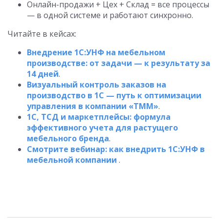
Онлайн-продажи + Цех + Склад = все процессы
— в одной системе и работают синхронно.
Читайте в кейсах:
Внедрение 1С:УНФ на мебельном
производстве: от задачи — к результату за
14 дней
.
Визуальный контроль заказов на
производство в 1С — путь к оптимизации
управления в компании «ТММ»
.
1С, ТСД и маркетплейсы: формула
эффективного учета для растущего
мебельного бренда
.
Смотрите вебинар: как внедрить 1С:УНФ в
мебельной компании
.