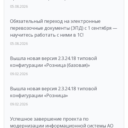
05.08.2026
Обязательный переход на электронные
перевозочные документы (ЭПД) с 1 сентября —
научитесь работать с ними в 1С!
05.08.2026
Вышла новая версия 2.3.24.18 типовой
конфигурации «Розница (базовая)»
09.02.2026
Вышла новая версия 2.3.24.18 типовой
конфигурации «Розница»
09.02.2026
Успешное завершение проекта по
модернизации информационной системы АО