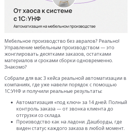
Мебельное производство без авралов? Реально!
Управление мебельным производством — это
жонглировать десятками заказов, остатками
материалов и сроками сборки одновременно.
Знакомо?
Собрали для вас 3 кейса реальной автоматизации в
компаниях, где уже навели порядок с помощью
1С:УНФ и получили реальные результаты:
Автоматизация «под ключ» за 14 дней. Полный
контроль заказа — от звонка клиента до
отгрузки со склада.
Производство как на ладони. Дашборды, где
виден статус каждого заказа в любой момент.