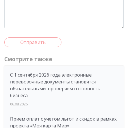
Отправить
Смотрите также
С 1 сентября 2026 года электронные
перевозочные документы становятся
обязательными: проверяем готовность
бизнеса
06.08.2026
Прием оплат с учетом льгот и скидок в рамках
проекта «Моя карта Мир»