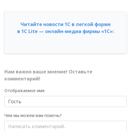
Читайте новости 1С в легкой форме
в 1С Lite — онлайн-медиа фирмы «1С»:
Нам важно ваше мнение! Оставьте
комментарий!
Отображаемое имя
Чем мы можем вам помочь?