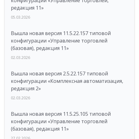
конфигурации «Управление торговлей,
редакция 11»
05.03.2026
Вышла новая версия 11.5.22.157 типовой
конфигурации «Управление торговлей
(базовая), редакция 11»
02.03.2026
Вышла новая версия 2.5.22.157 типовой
конфигурации «Комплексная автоматизация,
редакция 2»
02.03.2026
Вышла новая версия 11.5.25.105 типовой
конфигурации «Управление торговлей
(базовая), редакция 11»
27.02.2026