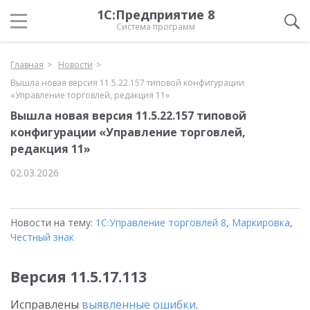
1С:Предприятие 8
Система программ
Главная
Новости
Вышла новая версия 11.5.22.157 типовой конфигурации
«Управление торговлей, редакция 11»
Вышла новая версия 11.5.22.157 типовой
конфигурации «Управление торговлей,
редакция 11»
02.03.2026
Новости на тему:
1С:Управление торговлей 8
,
Маркировка
,
Честный знак
Версия 11.5.17.113
Исправлены
выявленные ошибки
.