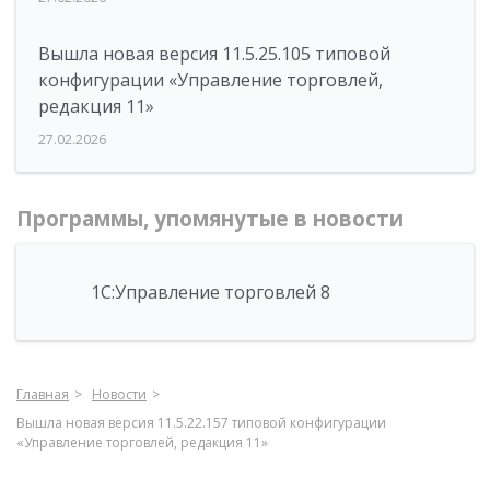
Вышла новая версия 11.5.25.105 типовой
конфигурации «Управление торговлей,
редакция 11»
27.02.2026
Программы, упомянутые в новости
1С:Управление торговлей 8
Главная
Новости
Вышла новая версия 11.5.22.157 типовой конфигурации
«Управление торговлей, редакция 11»