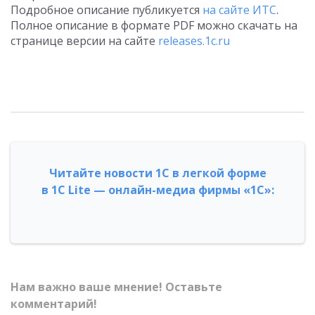
Подробное описание публикуется
на сайте ИТС
.
Полное описание в формате PDF можно скачать на
странице версии на сайте
releases.1c.ru
Читайте новости 1С в легкой форме
в 1С Lite — онлайн-медиа фирмы «1С»:
Нам важно ваше мнение! Оставьте
комментарий!