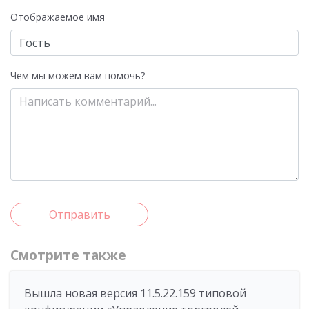
Отображаемое имя
Чем мы можем вам помочь?
Отправить
Смотрите также
Вышла новая версия 11.5.22.159 типовой