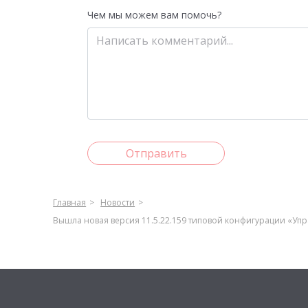
Чем мы можем вам помочь?
Отправить
Главная
Новости
Вышла новая версия 11.5.22.159 типовой конфигурации «Упр