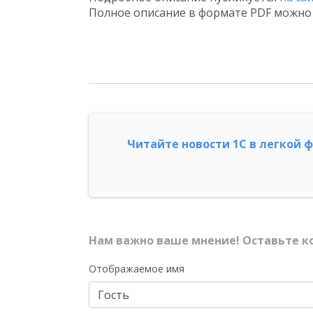
Полное описание в формате PDF можно 
Читайте новости 1С в легкой 
Нам важно ваше мнение! Оставьте к
Отображаемое имя