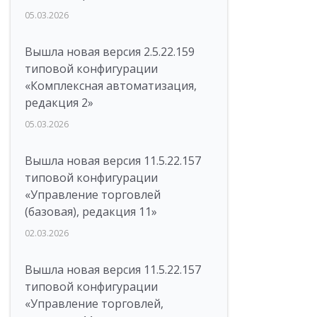
05.03.2026
Вышла новая версия 2.5.22.159
типовой конфигурации
«Комплексная автоматизация,
редакция 2»
05.03.2026
Вышла новая версия 11.5.22.157
типовой конфигурации
«Управление торговлей
(базовая), редакция 11»
02.03.2026
Вышла новая версия 11.5.22.157
типовой конфигурации
«Управление торговлей,