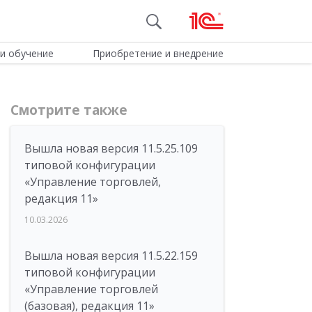
и обучение
Приобретение и внедрение
Смотрите также
Вышла новая версия 11.5.25.109
типовой конфигурации
«Управление торговлей,
редакция 11»
10.03.2026
Вышла новая версия 11.5.22.159
типовой конфигурации
«Управление торговлей
(базовая), редакция 11»