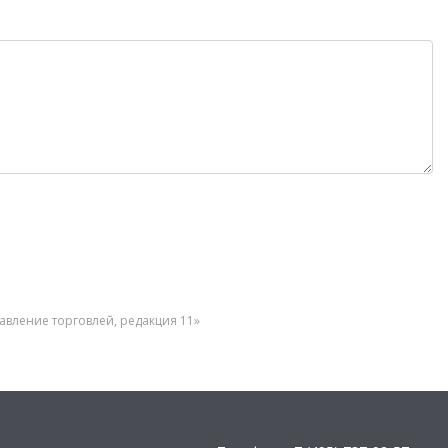
авление торговлей, редакция 11»