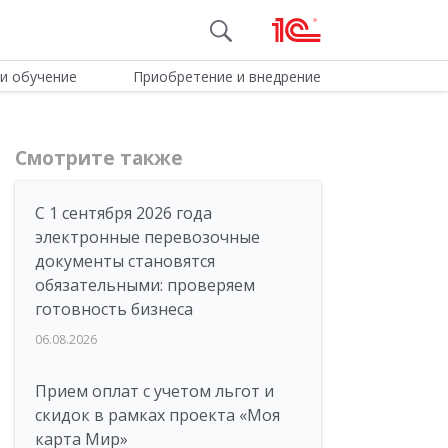
и обучение
Приобретение и внедрение
Смотрите также
С 1 сентября 2026 года
электронные перевозочные
документы становятся
обязательными: проверяем
готовность бизнеса
06.08.2026
Прием оплат с учетом льгот и
скидок в рамках проекта «Моя
карта Мир»