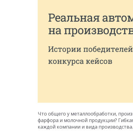
Что общего у металлообработки, произ
фарфора и молочной продукции? Гибкая
каждой компании и вида производства.