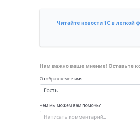
Читайте новости 1С в легкой 
Нам важно ваше мнение! Оставьте к
Отображаемое имя
Чем мы можем вам помочь?