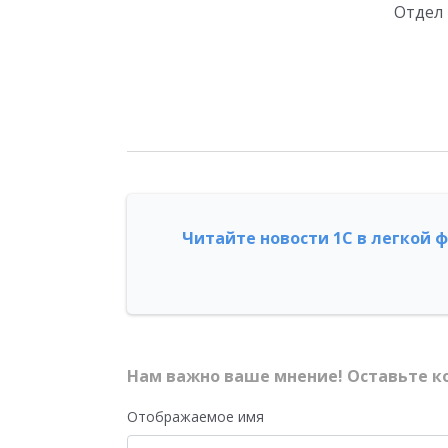
Отдел 
Читайте новости 1С в легкой 
Нам важно ваше мнение! Оставьте к
Отображаемое имя