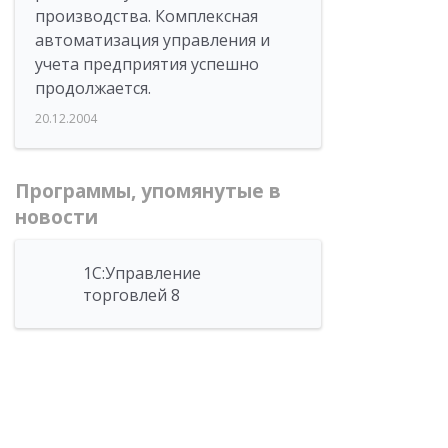
производства. Комплексная
автоматизация управления и
учета предприятия успешно
продолжается.
20.12.2004
Программы, упомянутые в
новости
1С:Управление
торговлей 8