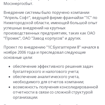
Мосэнергосбыт.
Внедрение системы было поручено компании
"Апрель Софт", ведущей фирме-франчайзи "1С" по
Нижегородской области, имеющей большой опыт
успешных внедрений на крупных
производственных предприятиях, таких как ОАО
"Промис", ОАО "Завод корпусов" и других.
Проект по внедрению "1С:Бухгалтерии 8" начался в
ноябре 2006 года и преследовал следующие
основные цели:
обеспечение эффективного решения задач
бухгалтерского и налогового учета;
обеспечение аналитического учета,
необходимого для отчетов компании;
возможность получения консолидированной
отчетности в связи со сложной структурой
организации.