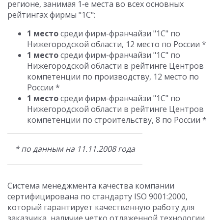
регионе, занимая 1‑е места во всех основных
рейтингах фирмы "1С":
1 место
среди фирм-франчайзи "1С" по
Нижегородской области, 12 место по России *
1 место
среди фирм-франчайзи "1С" по
Нижегородской области в рейтинге Центров
компетенции по производству, 12 место по
России *
1 место
среди фирм-франчайзи "1С" по
Нижегородской области в рейтинге Центров
компетенции по строительству, 8 по России *
* по данным на 11.11.2008 года
Система менеджмента качества компании
сертифицирована по стандарту ISO 9001:2000,
который гарантирует качественную работу для
заказчика, наличие четко отлаженной технологии