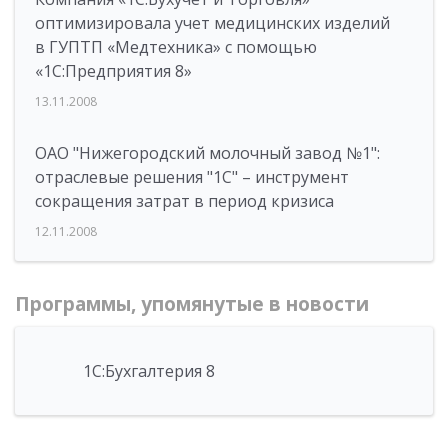
оптимизировала учет медицинских изделий
в ГУПТП «Медтехника» с помощью
«1С:Предприятия 8»
13.11.2008
ОАО "Нижегородский молочный завод №1":
отраслевые решения "1С" – инструмент
сокращения затрат в период кризиса
12.11.2008
Программы, упомянутые в новости
1С:Бухгалтерия 8