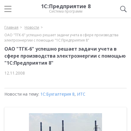
1С:Предприятие 8
Система программ
Главная
Новости
ОАО "ТГК-6" успешно решает задачи учета в сфере производства
электроэнергии с помощью "1С:Предприятия 8"
ОАО "ТГК-6" успешно решает задачи учета в
сфере производства электроэнергии с помощью
"1С:Предприятия 8"
12.11.2008
Новости на тему:
1С:Бухгалтерия 8
,
ИТС