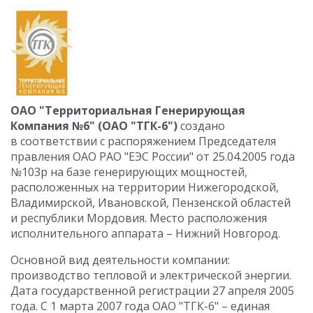
ОАО "Территориальная Генерирующая
Компания №6" (ОАО "ТГК-6")
создано
в соответствии с распоряжением Председателя
правления ОАО РАО "ЕЭС России" от 25.04.2005 года
№103p на базе генерирующих мощностей,
расположенных на территории Нижегородской,
Владимирской, Ивановской, Пензенской областей
и республики Мордовия. Место расположения
исполнительного аппарата – Нижний Новгород.
Основной вид деятельности компании:
производство тепловой и электрической энергии.
Дата государственной регистрации 27 апреля 2005
года. С 1 марта 2007 года ОАО "ТГК-6" – единая