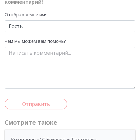
комментарий!
Отображаемое имя
Чем мы можем вам помочь?
Отправить
Смотрите также
Компания «1С:Бухучет и Торговля»