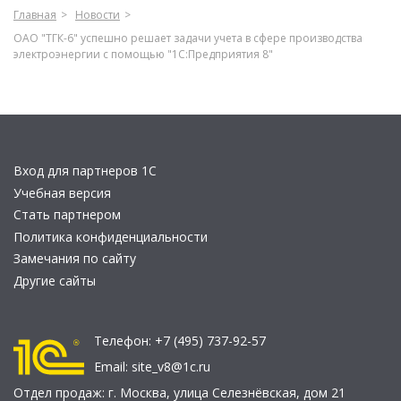
Главная
Новости
ОАО "ТГК-6" успешно решает задачи учета в сфере производства
электроэнергии с помощью "1С:Предприятия 8"
Вход для партнеров 1С
Учебная версия
Стать партнером
Политика конфиденциальности
Замечания по сайту
Другие сайты
Телефон:
+7 (495) 737-92-57
Email:
site_v8@1c.ru
Отдел продаж:
г. Москва
,
улица Селезнёвская, дом 21