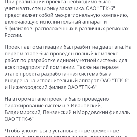
При реализации проекта необходимо было
учитывать специфику заказчика. ОАО "ТГК-6"
представляет собой межрегиональную компанию,
включающую исполнительный аппарат и
5 филиалов, расположенных в различных регионах
России.
Проект автоматизации был разбит на два этапа. На
первом этапе был проведен полный комплекс
работ по разработке единой учетной системы для
всех предприятий компании. Также на первом
этапе проекта разработанная система была
внедрена на исполнительный аппарат ОАО "ТГК-6"
и Нижегородский филиал ОАО "ТГК-6".
На втором этапе проекта было проведено
тиражирование системы в Ивановский,
Владимирский, Пензенский и Мордовский филиалы
ОАО "ТГК-6"
Чтобы уложиться в установленные временные