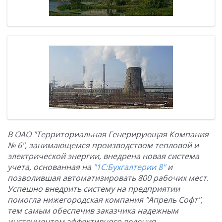
В
ОАО "Территориальная Генерирующая Компания
№ 6"
, занимающемся производством тепловой и
электрической энергии, внедрена новая система
учета, основанная на
"1С:Бухгалтерии 8"
и
позволившая автоматизировать 800 рабочих мест.
Успешно внедрить систему на предприятии
помогла нижегородская компания
"Апрель Софт"
,
тем самым обеспечив заказчика надежным
инструментом эффективного ведения