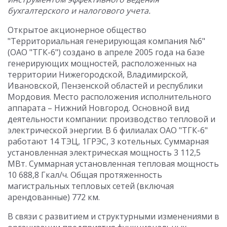
бухгалтерского и налогового учета.
Открытое акционерное общество
"Территориальная генерирующая компания №6"
(ОАО "ТГК-6") создано в апреле 2005 года на базе
генерирующих мощностей, расположенных на
территории Нижегородской, Владимирской,
Ивановской, Пензенской областей и республики
Мордовия. Место расположения исполнительного
аппарата – Нижний Новгород. Основной вид
деятельности компании: производство тепловой и
электрической энергии. В 6 филиалах ОАО "ТГК-6"
работают 14 ТЭЦ, 1ГРЭС, 3 котельных. Суммарная
установленная электрическая мощность 3 112,5
МВт. Суммарная установленная тепловая мощность
10 688,8 Гкал/ч. Общая протяженность
магистральных тепловых сетей (включая
арендованные) 772 км.
В связи с развитием и структурными изменениями в