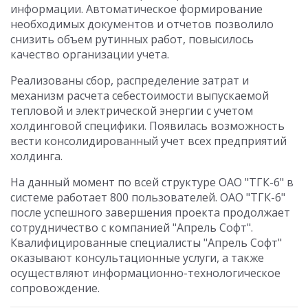
информации. Автоматическое формирование
необходимых документов и отчетов позволило
снизить объем рутинных работ, повысилось
качество организации учета.
Реализованы сбор, распределение затрат и
механизм расчета себестоимости выпускаемой
тепловой и электрической энергии с учетом
холдинговой специфики. Появилась возможность
вести консолидированный учет всех предприятий
холдинга.
На данный момент по всей структуре ОАО "ТГК-6" в
системе работает 800 пользователей. ОАО "ТГК-6"
после успешного завершения проекта продолжает
сотрудничество с компанией "Апрель Софт".
Квалифицированные специалисты "Апрель Софт"
оказывают консультационные услуги, а также
осуществляют информационно-технологическое
сопровождение.