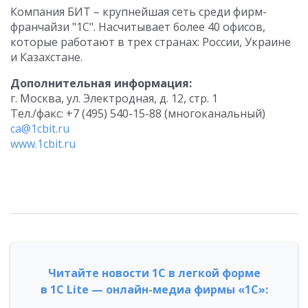
Компания БИТ – крупнейшая сеть среди фирм-
франчайзи "1С". Насчитывает более 40 офисов,
которые работают в трех странах: России, Украине
и Казахстане.
Дополнительная информация:
г. Москва, ул. Электродная, д. 12, стр. 1
Тел./факс: +7 (495) 540-15-88 (многоканальный)
са@1cbit.ru
www.1cbit.ru
Читайте новости 1С в легкой форме
в 1С Lite — онлайн-медиа фирмы «1С»: