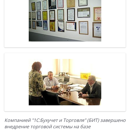
Компанией "1С:Бухучет и Торговля" (БИТ) завершено
внедрение торговой системы на базе