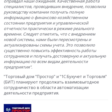
оправдал наши ожидания. Качественная работа
специалистов, проводивших внедрение, позволила
руководству компании получать полную
информацию о финансово-хозяйственном
состоянии предприятия и управленческой
отчетности практически в режиме реального
времени. Следует отметить, что с внедрением
новой системы, нами были пересмотрены и
актуализированы схемы учета. Это позволило
существенно повысить эффективность работы
сотрудников и получать достоверную и актуальную
информацию по всем видам деятельности
предприятия".
"Торговый дом "Простор" и "1С:Бухучет и Торговля"
(БИТ) планируют продолжать взаимовыгодное
сотрудничество в области автоматизации
деятельности предприятия.