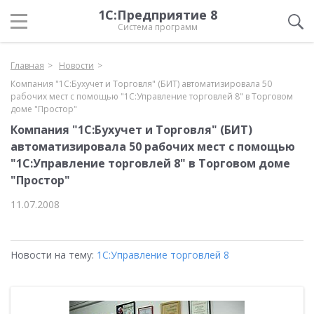
1С:Предприятие 8
Система программ
Главная
Новости
Компания "1С:Бухучет и Торговля" (БИТ) автоматизировала 50
рабочих мест с помощью "1С:Управление торговлей 8" в Торговом
доме "Простор"
Компания "1С:Бухучет и Торговля" (БИТ)
автоматизировала 50 рабочих мест с помощью
"1С:Управление торговлей 8" в Торговом доме
"Простор"
11.07.2008
Новости на тему:
1С:Управление торговлей 8