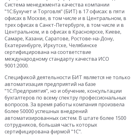
Система менеджмента качества компании
"1С:Бухучет и Торговля" (БИТ) в 17 офисах: в пяти
офисах в Москве, в том числе и в Центральном, в
трех офисах в Санкт-Петербурге, в том числе и в
Центральном, и в офисах в Красноярске, Киеве,
Самаре, Казани, Саратове, Ростове-на-Дону,
Екатеринбурге, Иркутске, Челябинске
сертифицирована на соответствие
международному стандарту качества ИСО
9001:2000.
Спецификой деятельности БИТ является не только
автоматизация предприятий на базе
"1С:Предприятия", но и обучение, консультации
бухгалтеров по всему спектру профессиональных
вопросов. За время работы компания произвела
более 50000 успешных внедрений
автоматизированных систем. В штате более 1500
сотрудников, большая часть которых
сертифицирована фирмой "1С".