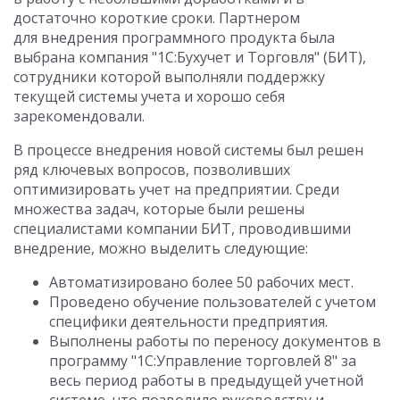
достаточно короткие сроки. Партнером
для внедрения программного продукта была
выбрана компания "1С:Бухучет и Торговля" (БИТ),
сотрудники которой выполняли поддержку
текущей системы учета и хорошо себя
зарекомендовали.
В процессе внедрения новой системы был решен
ряд ключевых вопросов, позволивших
оптимизировать учет на предприятии. Среди
множества задач, которые были решены
специалистами компании БИТ, проводившими
внедрение, можно выделить следующие:
Автоматизировано более 50 рабочих мест.
Проведено обучение пользователей с учетом
специфики деятельности предприятия.
Выполнены работы по переносу документов в
программу "1С:Управление торговлей 8" за
весь период работы в предыдущей учетной