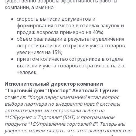
существенно возросла эффективность работы
компании, а именно:
скорость выписки документов и
формирования отчетов в отделах закупок и
продаж возросла примерно на 40%;
объем реализации в результате увеличения
скорости выписки, отгрузки и учета товаров
увеличился на 15%;
при этом количество сотрудников в отделе
выписки и учета товаров сократилось на 2‑х
человек.
Исполнительный директор компании
"Торговый дом "Простор" Анатолий Турчин
отметил:
"Когда перед компанией встал вопрос
выбора партнера по внедрению новой системы
автоматизации, мы остановили выбор на
"1С:Бухучет и Торговля" (БИТ) и программном
продукте "1С:Управление торговлей 8". Теперь мы
уверенно можем сказать, что этот выбор полностью