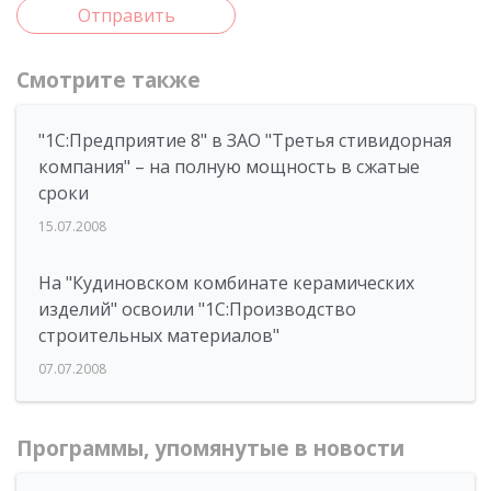
Отправить
Смотрите также
"1С:Предприятие 8" в ЗАО "Третья стивидорная
компания" – на полную мощность в сжатые
сроки
15.07.2008
На "Кудиновском комбинате керамических
изделий" освоили "1С:Производство
строительных материалов"
07.07.2008
Программы, упомянутые в новости