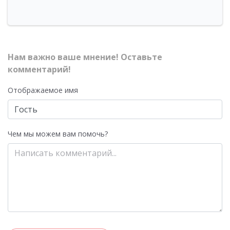
Нам важно ваше мнение! Оставьте
комментарий!
Отображаемое имя
Чем мы можем вам помочь?