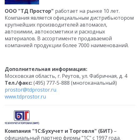
ООО "ТД Простор"
работает на рынке 10 лет.
Компания является официальным дистрибьютором
крупнейших производителей автомасел,
автохимии, автокосметики и расходных
материалов. В ассортименте продаваемой
компанией продукции более 7000 наименований.
Дополнительная информация:
Московская область, г. Реутов, ул. Фабричная, д. 4
Тел./факс:
(495) 777-5-888 (многоканальный)
ргоstог@tdprostor.ru
www.tdprostor.ru
Компания "1С:Бухучет и Торговля" (БИТ)
–
официальный партнер фирмы "1С" с 1997 года.