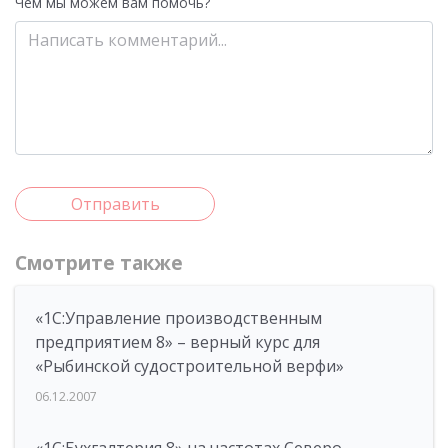
Чем мы можем вам помочь?
Отправить
Смотрите также
«1С:Управление производственным
предприятием 8» – верный курс для
«Рыбинской судостроительной верфи»
06.12.2007