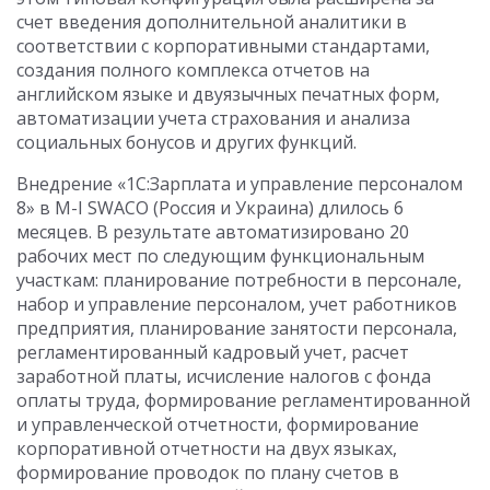
счет введения дополнительной аналитики в
соответствии с корпоративными стандартами,
создания полного комплекса отчетов на
английском языке и двуязычных печатных форм,
автоматизации учета страхования и анализа
социальных бонусов и других функций.
Внедрение «1С:Зарплата и управление персоналом
8» в M-I SWACO (Россия и Украина) длилось 6
месяцев. В результате автоматизировано 20
рабочих мест по следующим функциональным
участкам: планирование потребности в персонале,
набор и управление персоналом, учет работников
предприятия, планирование занятости персонала,
регламентированный кадровый учет, расчет
заработной платы, исчисление налогов с фонда
оплаты труда, формирование регламентированной
и управленческой отчетности, формирование
корпоративной отчетности на двух языках,
формирование проводок по плану счетов в