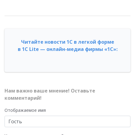
Читайте новости 1С в легкой форме
в 1С Lite — онлайн-медиа фирмы «1С»:
Нам важно ваше мнение! Оставьте
комментарий!
Отображаемое имя