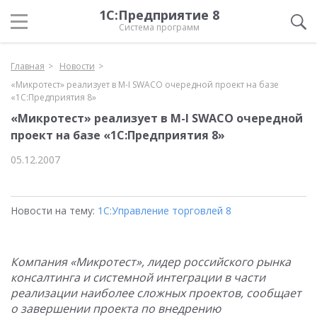
1С:Предприятие 8
Система программ
Главная
Новости
«Микротест» реализует в M-I SWACO очередной проект на базе
«1С:Предприятия 8»
«Микротест» реализует в M-I SWACO очередной
проект на базе «1С:Предприятия 8»
05.12.2007
Новости на тему:
1С:Управление торговлей 8
Компания «Микротест», лидер российского рынка
консалтинга и системной интеграции в части
реализации наиболее сложных проектов, сообщает
о завершении проекта по внедрению