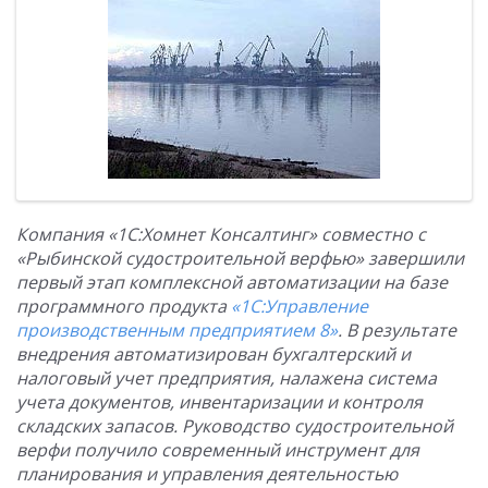
Компания «1С:Хомнет Консалтинг» совместно с
«Рыбинской судостроительной верфью» завершили
первый этап комплексной автоматизации на базе
программного продукта
«1С:Управление
производственным предприятием 8»
. В результате
внедрения автоматизирован бухгалтерский и
налоговый учет предприятия, налажена система
учета документов, инвентаризации и контроля
складских запасов. Руководство судостроительной
верфи получило современный инструмент для
планирования и управления деятельностью