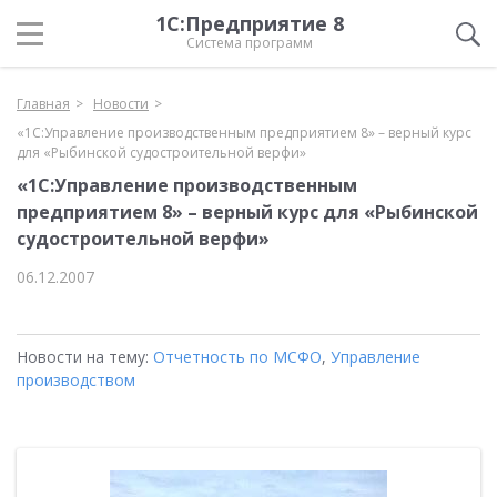
1С:Предприятие 8
Система программ
Главная
Новости
«1С:Управление производственным предприятием 8» – верный курс
для «Рыбинской судостроительной верфи»
«1С:Управление производственным
предприятием 8» – верный курс для «Рыбинской
судостроительной верфи»
06.12.2007
Новости на тему:
Отчетность по МСФО
,
Управление
производством