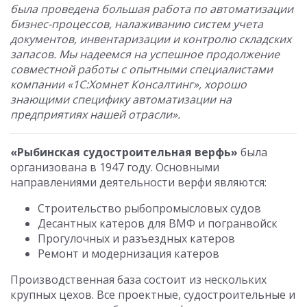
была проведена большая работа по автоматизации
бизнес-процессов, налаживанию систем учета
документов, инвентаризации и контролю складских
запасов. Мы надеемся на успешное продолжение
совместной работы с опытными специалистами
компании «1С:Хомнет Консалтинг», хорошо
знающими специфику автоматизации на
предприятиях нашей отрасли».
«Рыбинская судостроительная верфь»
была
организована в 1947 году. Основными
направлениями деятельности верфи являются:
Строительство рыбопромысловых судов
Десантных катеров для ВМФ и погранвойск
Прогулочных и разъездных катеров
Ремонт и модернизация катеров
Производственная база состоит из нескольких
крупных цехов. Все проектные, судостроительные и