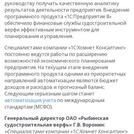
руководству получать качественную аналитику
результатов деятельности предприятия. Внедрение
программного продукта «1С:Предприятие 8»
обеспечило финансовые службы судостроительной
верфи эффективным инструментом для
планирования и управления.
Специалистами компании «1С:Хомнет Консалтинг»
постоянно ведутся работы по расширению
возможностей экономического планирования
предприятия. На текущем этапе внедрения
программного продукта одними из приоритетных
направлений автоматизации являются бюджет
доходов и расходов и прогнозный баланс.
Следующим серьезным шагом станет
автоматизация учета
по международным
стандартам (МСФО).
Генеральный директор ОАО «Рыбинская
судостроительная верфь» Г.В. Воронин:
«Специалистами компании «1С:Хомнет Консалтинг»