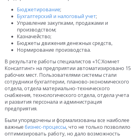
Бюджетирование
;
Бухгалтерский и налоговый учет
;
Управление закупками, продажами и
производством;
Казначейство;
Бюджеты движения денежных средств,
Нормирование производства.
В результате работы специалистов «1С:Хомнет
Консалтинг» на предприятии автоматизировано 15
рабочих мест. Пользователями системы стали
сотрудники бухгалтерии, планово-экономического
отдела, отдела материально-технического
снабжения, технологического отдела, отдела учета
и развития персонала и администрация
предприятия.
Были упорядочены и формализованы все наиболее
важные
бизнес-процессы
, что не только позволило
оптимизировать работу, но дало возможность