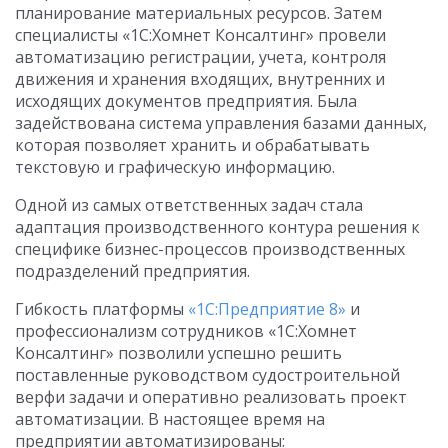
планирование материальных ресурсов. Затем
специалисты «1С:Хомнет Консалтинг» провели
автоматизацию регистрации, учета, контроля
движения и хранения входящих, внутренних и
исходящих документов предприятия. Была
задействована система управления базами данных,
которая позволяет хранить и обрабатывать
текстовую и графическую информацию.
Одной из самых ответственных задач стала
адаптация производственного контура решения к
специфике бизнес-процессов производственных
подразделений предприятия.
Гибкость платформы
«1С:Предприятие 8»
и
профессионализм сотрудников «1С:Хомнет
Консалтинг» позволили успешно решить
поставленные руководством судостроительной
верфи задачи и оперативно реализовать проект
автоматизации. В настоящее время на
предприятии автоматизированы: