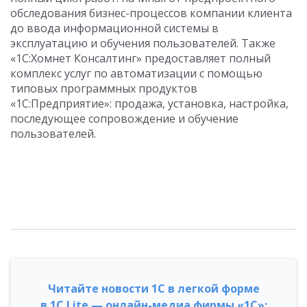
обследования бизнес-процессов компании клиента
до ввода информационной системы в
эксплуатацию и обучения пользователей. Также
«1С:Хомнет Консалтинг» предоставляет полный
комплекс услуг по автоматизации с помощью
типовых программных продуктов
«1С:Предприятие»: продажа, установка, настройка,
последующее сопровождение и обучение
пользователей.
Читайте новости 1С в легкой форме
в 1С Lite — онлайн-медиа фирмы «1С»: