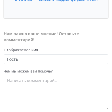
Нам важно ваше мнение! Оставьте
комментарий!
Отображаемое имя
Чем мы можем вам помочь?