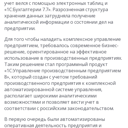
учет велся с помощью электронных таблиц и
«1С:Бухгалтерии 7.7». Разрозненная структура
хранения данных затрудняла получение
аналитической информации о состоянии дел на
предприятии.
Для того чтобы наладить комплексное управление
предприятием, требовалось современное бизнес-
решение, ориентированное на эффективное
использование в производственных предприятиях.
Таким решением стал программный продукт
«1С:Управление производственным предприятием
8», который создан с учетом требований
производственного предприятия к комплексной
автоматизированной системе управления,
располагает широкими аналитическими
возможностями и позволяет вести учет в
соответствии с российским законодательством.
В первую очередь были автоматизированы
оперативная деятельность предприятия и