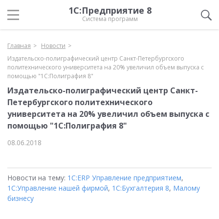
1С:Предприятие 8
Система программ
Главная
Новости
Издательско-полиграфический центр Санкт-Петербургского
политехнического университета на 20% увеличил объем выпуска с
помощью "1С:Полиграфия 8"
Издательско-полиграфический центр Санкт-
Петербургского политехнического
университета на 20% увеличил объем выпуска с
помощью "1С:Полиграфия 8"
08.06.2018
Новости на тему:
1С:ERP Управление предприятием
,
1С:Управление нашей фирмой
,
1С:Бухгалтерия 8
,
Малому
бизнесу