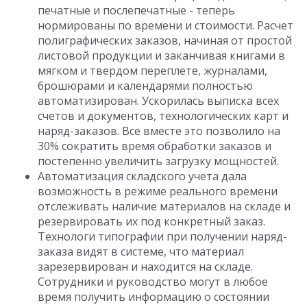
печатные и послепечатные - теперь
нормированы по времени и стоимости. Расчет
полиграфических заказов, начиная от простой
листовой продукции и заканчивая книгами в
мягком и твердом переплете, журналами,
брошюрами и календарями полностью
автоматизирован. Ускорилась выписка всех
счетов и документов, технологических карт и
наряд-заказов. Все вместе это позволило на
30% сократить время обработки заказов и
постепенно увеличить загрузку мощностей.
Автоматизация складского учета дала
возможность в режиме реального времени
отслеживать наличие материалов на складе и
резервировать их под конкретный заказ.
Технологи типографии при получении наряд-
заказа видят в системе, что материал
зарезервирован и находится на складе.
Сотрудники и руководство могут в любое
время получить информацию о состоянии