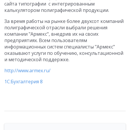
сайта типографии с интегрированным
калькулятором полиграфической продукции.
За время работы на рынке более двухсот компаний
полиграфической отрасли выбрали решения
компании "Армекс", внедрив их на своих
предприятиях. Всем пользователям
информационных систем специалисты "Армекс"
оказывают услуги по обучению, консультационной
и методической поддержке.
http://www.armex.ru/
1С:Бухгалтерия 8