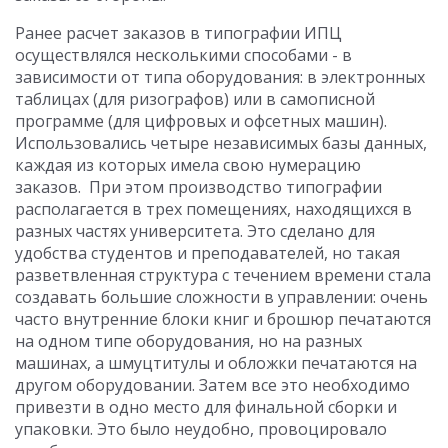
Ранее расчет заказов в типографии ИПЦ
осуществлялся несколькими способами - в
зависимости от типа оборудования: в электронных
таблицах (для ризографов) или в самописной
программе (для цифровых и офсетных машин).
Использовались четыре независимых базы данных,
каждая из которых имела свою нумерацию
заказов. При этом производство типографии
располагается в трех помещениях, находящихся в
разных частях университета. Это сделано для
удобства студентов и преподавателей, но такая
разветвленная структура с течением времени стала
создавать большие сложности в управлении: очень
часто внутренние блоки книг и брошюр печатаются
на одном типе оборудования, но на разных
машинах, а шмуцтитулы и обложки печатаются на
другом оборудовании. Затем все это необходимо
привезти в одно место для финальной сборки и
упаковки. Это было неудобно, провоцировало