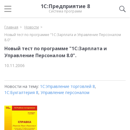
1С:Предприятие 8
Система программ
Главная
Новости
Новый тест по программе "1С:Зарплата и Управление Персоналом
8.0".
Новый тест по программе "1С:Зарплата и
Управление Персоналом 8.0".
10.11.2006
Новости на тему:
1С:Управление торговлей 8
,
1С:Бухгалтерия 8
,
Управление персоналом