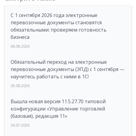
С 1 сентября 2026 года электронные
перевозочные документы становятся
обязательными: проверяем готовность
бизнеса
06.08.2026
Обязательный переход на электронные
перевозочные документы (ЭПД) с 1 сентября —
научитесь работать с ними в 1С!
05.08.2026
Вышла новая версия 11.5.27.70 типовой
конфигурации «Управление торговлей
(базовая), редакция 11»
30.07.2026