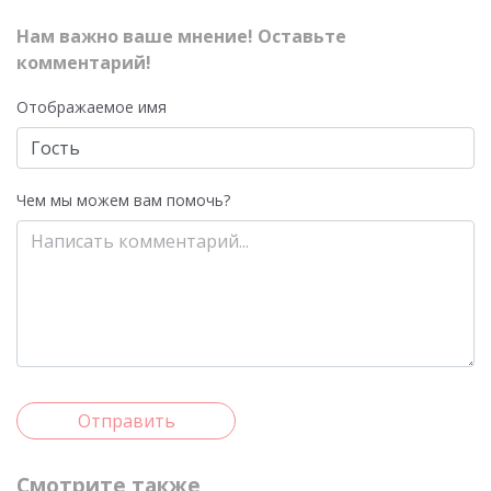
Нам важно ваше мнение! Оставьте
комментарий!
Отображаемое имя
Чем мы можем вам помочь?
Отправить
Смотрите также