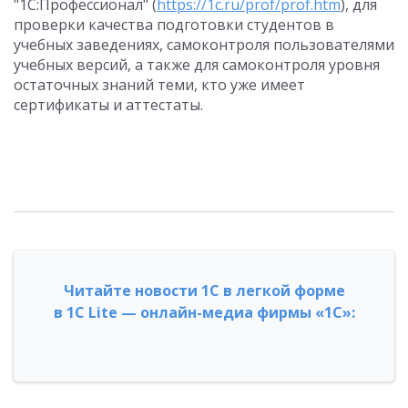
"1С:Профессионал" (
https://1c.ru/prof/prof.htm
), для
проверки качества подготовки студентов в
учебных заведениях, самоконтроля пользователями
учебных версий, а также для самоконтроля уровня
остаточных знаний теми, кто уже имеет
сертификаты и аттестаты.
Читайте новости 1С в легкой форме
в 1С Lite — онлайн-медиа фирмы «1С»: