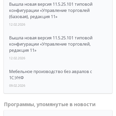
Вышла новая версия 11.5.25.101 типовой
конфигурации «Управление торговлей
(базовая), редакция 11»
12.02.2026
Вышла новая версия 11.5.25.101 типовой
конфигурации «Управление торговлей,
редакция 11»
12.02.2026
Мебельное производство без авралов с
1С:УНФ
09.02.2026
Программы, упомянутые в новости