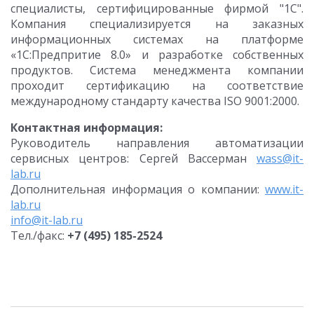
специалисты, сертифицированные фирмой "1С".
Компания специализируется на заказных
информационных системах на платформе
«1С:Предпритие 8.0» и разработке собственных
продуктов. Система менеджмента компании
проходит сертификацию на соответствие
международному стандарту качества ISO 9001:2000.
Контактная информация:
Руководитель направления автоматизации
сервисных центров: Сергей Вассерман
wass@it-
lab.ru
Дополнительная информация о компании:
www.it-
lab.ru
info@it-lab.ru
Тел./факс:
+7 (495) 185-2524