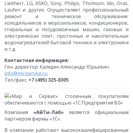
Liebherr, LG, ASKO, Sony, Philips, Thomson, Ido, Oras,
Laufen и других. Осуществляет профессиональный
ремонт и техническое обслуживание:
холодильников и морозильников, кондиционеров,
стиральных и посудомоечных машин, газовых и
электрических плит, проточных и накопительных
водонагревателей бытовой техники и электроники
и т.д.
Контактная информация:
Ген. директор: Калядин Александр Юрьевич
info@miriservice.ru
Тел./факс:
+7 (495) 325-0305
Компания
«АйТи-Лаб»
является официальным
партнером фирмы «1С».
В компании работают высококвалифицированные