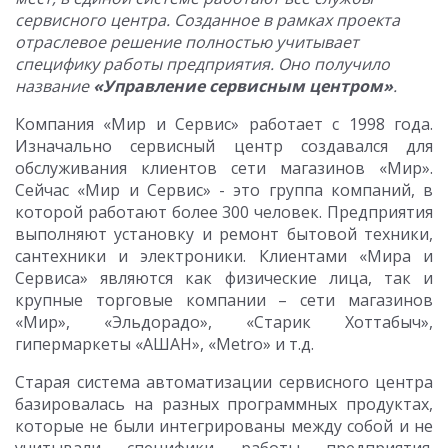
сервисного центра. Созданное в рамках проекта
отраслевое решение полностью учитывает
специфику работы предприятия. Оно получило
название
«Управление сервисным центром»
.
Компания «Мир и Сервис» работает с 1998 года.
Изначально сервисный центр создавался для
обслуживания клиентов сети магазинов «Мир».
Сейчас «Мир и Сервис» - это группа компаний, в
которой работают более 300 человек. Предприятия
выполняют установку и ремонт бытовой техники,
сантехники и электроники. Клиентами «Мира и
Сервиса» являются как физические лица, так и
крупные торговые компании – сети магазинов
«Мир», «Эльдорадо», «Старик Хоттабыч»,
гипермаркеты «АШАН», «Metro» и т.д.
Старая система автоматизации сервисного центра
базировалась на разных программных продуктах,
которые не были интегрированы между собой и не