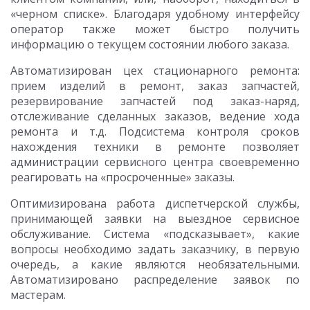
«черном списке». Благодаря удобному интерфейсу
оператор также может быстро получить
информацию о текущем состоянии любого заказа.
Автоматизирован цех стационарного ремонта:
прием изделий в ремонт, заказ запчастей,
резервирование запчастей под заказ-наряд,
отслеживание сделанных заказов, ведение хода
ремонта и т.д. Подсистема контроля сроков
нахождения техники в ремонте позволяет
администрации сервисного центра своевременно
реагировать на «просроченные» заказы.
Оптимизирована работа диспетчерской службы,
принимающей заявки на выездное сервисное
обслуживание. Система «подсказывает», какие
вопросы необходимо задать заказчику, в первую
очередь, а какие являются необязательными.
Автоматизировано распределение заявок по
мастерам.