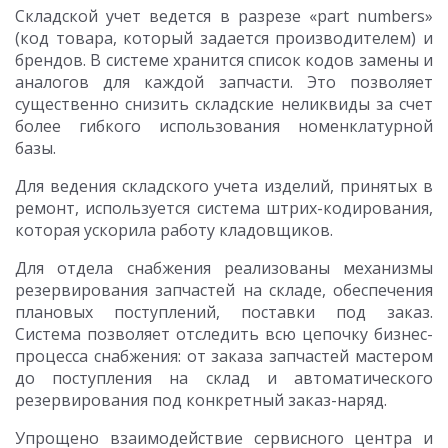
Складской учет ведется в разрезе «part numbers»
(код товара, который задается производителем) и
брендов. В системе хранится список кодов замены и
аналогов для каждой запчасти. Это позволяет
существенно снизить складские неликвиды за счет
более гибкого использования номенклатурной
базы.
Для ведения складского учета изделий, принятых в
ремонт, используется система штрих-кодирования,
которая ускорила работу кладовщиков.
Для отдела снабжения реализованы механизмы
резервирования запчастей на складе, обеспечения
плановых поступлений, поставки под заказ.
Система позволяет отследить всю цепочку бизнес-
процесса снабжения: от заказа запчастей мастером
до поступления на склад и автоматического
резервирования под конкретный заказ-наряд.
Упрощено взаимодействие сервисного центра и