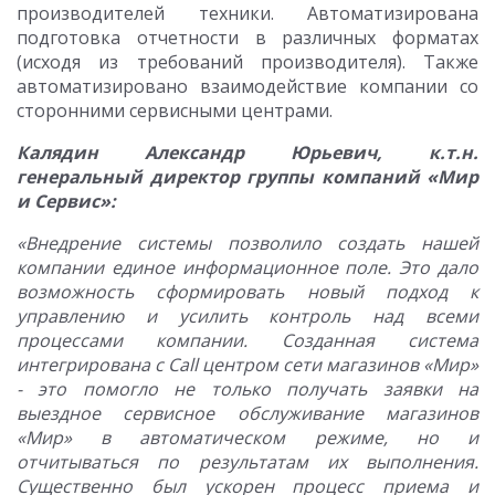
производителей техники. Автоматизирована
подготовка отчетности в различных форматах
(исходя из требований производителя). Также
автоматизировано взаимодействие компании со
сторонними сервисными центрами.
Калядин Александр Юрьевич, к.т.н.
генеральный директор группы компаний «Мир
и Сервис»:
«Внедрение системы позволило создать нашей
компании единое информационное поле. Это дало
возможность сформировать новый подход к
управлению и усилить контроль над всеми
процессами компании. Созданная система
интегрирована с Call центром сети магазинов «Мир»
- это помогло не только получать заявки на
выездное сервисное обслуживание магазинов
«Мир» в автоматическом режиме, но и
отчитываться по результатам их выполнения.
Существенно был ускорен процесс приема и