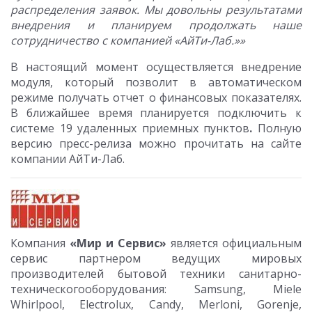
распределения заявок. Мы довольны результатами
внедрения и планируем продолжать наше
сотрудничество с компанией «АйТи-Лаб.»»
В настоящий момент осуществляется внедрение
модуля, который позволит в автоматическом
режиме получать отчет о финансовых показателях.
В ближайшее время планируется подключить к
системе 19 удаленных приемных пунктов
.
Полную
версию пресс-релиза можно прочитать на сайте
компании АйТи-Лаб.
Компания
«Мир и Сервис»
является официальным
сервис партнером ведущих мировых
производителей бытовой техники санитарно-
техническогооборудования: Samsung, Miele
Whirlpool, Electrolux, Candy, Merloni, Gorenje,