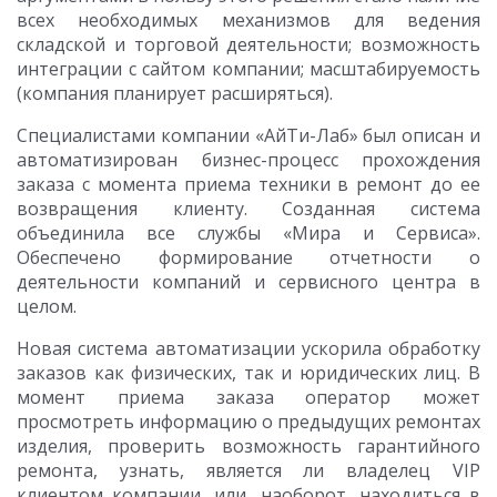
всех необходимых механизмов для ведения
складской и торговой деятельности; возможность
интеграции с сайтом компании; масштабируемость
(компания планирует расширяться).
Специалистами компании «АйТи-Лаб» был описан и
автоматизирован бизнес-процесс прохождения
заказа с момента приема техники в ремонт до ее
возвращения клиенту. Созданная система
объединила все службы «Мира и Сервиса».
Обеспечено формирование отчетности о
деятельности компаний и сервисного центра в
целом.
Новая система автоматизации ускорила обработку
заказов как физических, так и юридических лиц. В
момент приема заказа оператор может
просмотреть информацию о предыдущих ремонтах
изделия, проверить возможность гарантийного
ремонта, узнать, является ли владелец VIP
клиентом компании, или, наоборот, находиться в