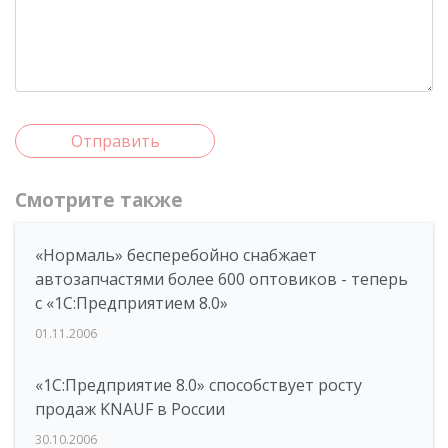
Отправить
Смотрите также
«Нормаль» бесперебойно снабжает
автозапчастями более 600 оптовиков - теперь
с «1С:Предприятием 8.0»
01.11.2006
«1С:Предприятие 8.0» способствует росту
продаж KNAUF в России
30.10.2006