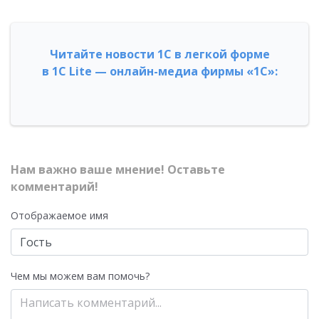
Читайте новости 1С в легкой форме
в 1С Lite — онлайн-медиа фирмы «1С»:
Нам важно ваше мнение! Оставьте
комментарий!
Отображаемое имя
Чем мы можем вам помочь?