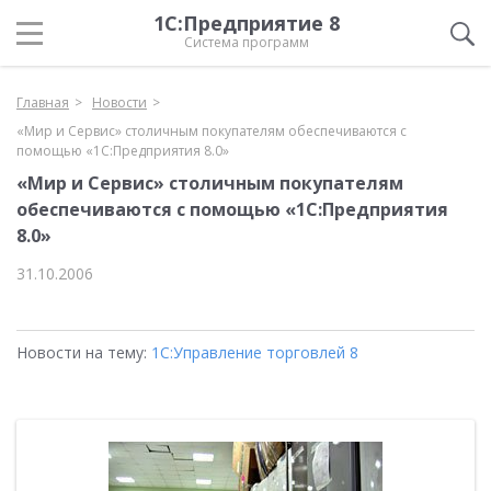
1С:Предприятие 8
Система программ
Главная
Новости
«Мир и Сервис» столичным покупателям обеспечиваются с
помощью «1С:Предприятия 8.0»
«Мир и Сервис» столичным покупателям
обеспечиваются с помощью «1С:Предприятия
8.0»
31.10.2006
Новости на тему:
1С:Управление торговлей 8