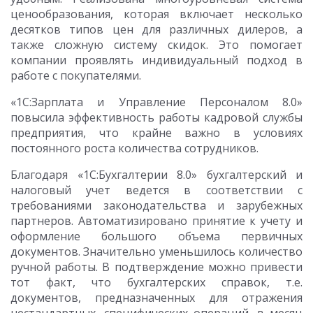
ценообразования, которая включает несколько
десятков типов цен для различных дилеров, а
также сложную систему скидок. Это помогает
компании проявлять индивидуальный подход в
работе с покупателями.
«1С:Зарплата и Управление Персоналом 8.0»
повысила эффективность работы кадровой службы
предприятия, что крайне важно в условиях
постоянного роста количества сотрудников.
Благодаря «1С:Бухгалтерии 8.0» бухгалтерский и
налоговый учет ведется в соответствии с
требованиями законодательства и зарубежных
партнеров. Автоматизировано принятие к учету и
оформление большого объема первичных
документов. Значительно уменьшилось количество
ручной работы. В подтверждение можно привести
тот факт, что бухгалтерских справок, т.е.
документов, предназначенных для отражения