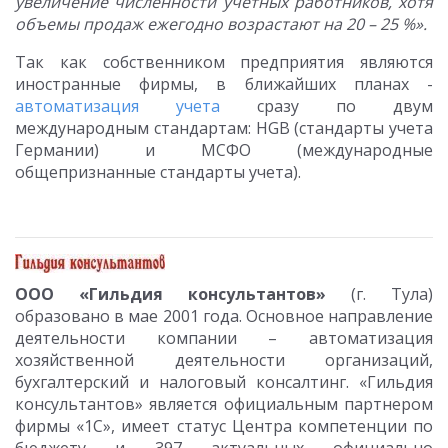
увеличение численности учетных работников, хотя
объемы продаж ежегодно возрастают на 20 – 25 %».
Так как собственником предприятия являются
иностранные фирмы, в ближайших планах -
автоматизация учета
сразу по двум
международным стандартам: HGB (стандарты учета
Германии) и МСФО (международные
общепризнанные стандарты учета).
ООО «Гильдия консультантов»
(г. Тула)
образовано в мае 2001 года. Основное направление
деятельности компании – автоматизация
хозяйственной деятельности организаций,
бухгалтерский и налоговый консалтинг. «Гильдия
консультантов» является официальным партнером
фирмы «1С», имеет статус Центра компетенции по