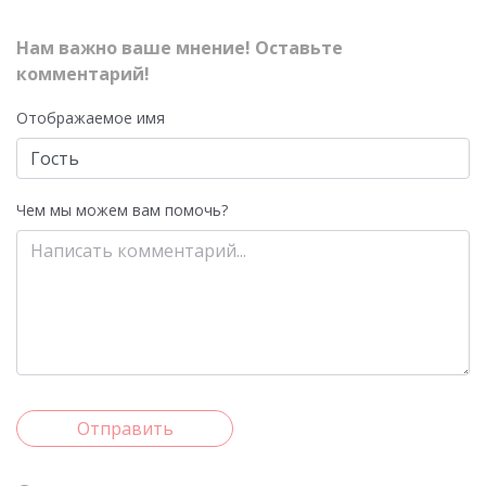
Нам важно ваше мнение! Оставьте
комментарий!
Отображаемое имя
Чем мы можем вам помочь?
Отправить