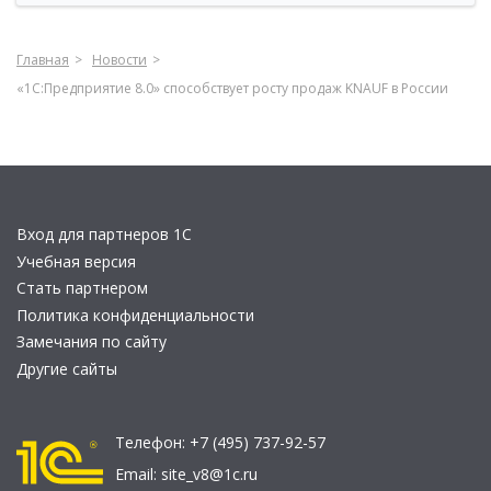
Главная
Новости
«1С:Предприятие 8.0» способствует росту продаж KNAUF в России
Вход для партнеров 1С
Учебная версия
Стать партнером
Политика конфиденциальности
Замечания по сайту
Другие сайты
Телефон:
+7 (495) 737-92-57
Email:
site_v8@1c.ru