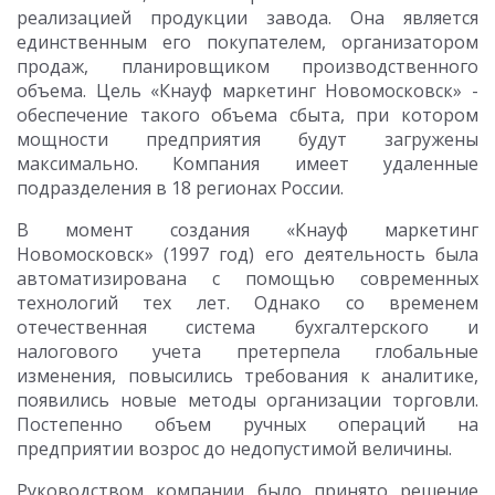
реализацией продукции завода. Она является
единственным его покупателем, организатором
продаж, планировщиком производственного
объема. Цель «Кнауф маркетинг Новомосковск» -
обеспечение такого объема сбыта, при котором
мощности предприятия будут загружены
максимально. Компания имеет удаленные
подразделения в 18 регионах России.
В момент создания «Кнауф маркетинг
Новомосковск» (1997 год) его деятельность была
автоматизирована с помощью современных
технологий тех лет. Однако со временем
отечественная система бухгалтерского и
налогового учета претерпела глобальные
изменения, повысились требования к аналитике,
появились новые методы организации торговли.
Постепенно объем ручных операций на
предприятии возрос до недопустимой величины.
Руководством компании было принято решение