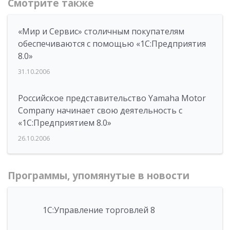
Смотрите также
«Мир и Сервис» столичным покупателям
обеспечиваются с помощью «1С:Предприятия
8.0»
31.10.2006
Российское представительство Yamaha Motor
Company начинает свою деятельность с
«1С:Предприятием 8.0»
26.10.2006
Программы, упомянутые в новости
1С:Управление торговлей 8