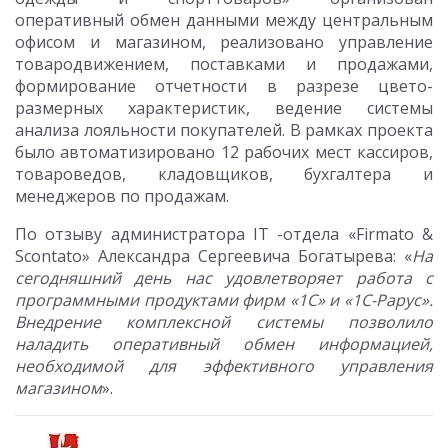
оперативный обмен данными между центральным
офисом и магазином, реализовано управление
товародвижением, поставками и продажами,
формирование отчетности в разрезе цвето-
размерных характеристик, ведение системы
анализа лояльности покупателей. В рамках проекта
было автоматизировано 12 рабочих мест кассиров,
товароведов, кладовщиков, бухгалтера и
менеджеров по продажам.
По отзыву администратора IT -отдела «Firmato &
Scontato» Александра Сергеевича Богатырева: «
На
сегодняшний день
нас удовлетворяет работа с
программными продуктами фирм «1С» и «1С-Рарус».
Внедрение комплексной системы позволило
наладить оперативный обмен информацией,
необходимой для эффективного управления
магазином
».