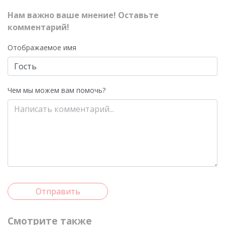
Нам важно ваше мнение! Оставьте
комментарий!
Отображаемое имя
Чем мы можем вам помочь?
Отправить
Смотрите также