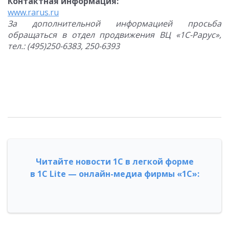
Контактная информация:
www.rarus.ru
За дополнительной информацией просьба
обращаться в отдел продвижения ВЦ «1С-Рарус»,
тел.: (495)250-6383, 250-6393
Читайте новости 1С в легкой форме
в 1С Lite — онлайн-медиа фирмы «1С»: