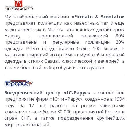
Мультибрендовый магазин
«Firmato & Scontato»
представляет коллекции как известных, так и еще
мало известных в Москве итальянских дизайнеров.
Наряду с прошлогодней коллекцией 80%
представлены и регулярные коллекции 20%
одежды. Всего представлено более 100 марок. В
магазине широкий ассортимент мужской и женской
одежды в стилях Casual, классической и вечерней, а
так же большой выбор обуви и аксессуаров.
Внедренческий центр «1С-Рарус»
- совместное
предприятие фирм «1С» и «Рарус», созданное в 1994
году. За 12 лет работы на рынке клиентами
компании стали более 30 000 предприятий России и
стран СНГ, а также подразделения крупнейших
мировых компаний.