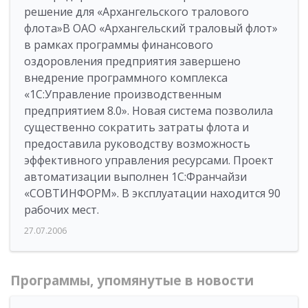
решение для «Архангельского тралового
флота»В ОАО «Архангельский траловый флот»
в рамках программы финансового
оздоровления предприятия завершено
внедрение программного комплекса
«1С:Управление производственным
предприятием 8.0». Новая система позволила
существенно сократить затраты флота и
предоставила руководству возможность
эффективного управления ресурсами. Проект
автоматизации выполнен 1С:Франчайзи
«СОВТИНФОРМ». В эксплуатации находится 90
рабочих мест.
27.07.2006
Программы, упомянутые в новости