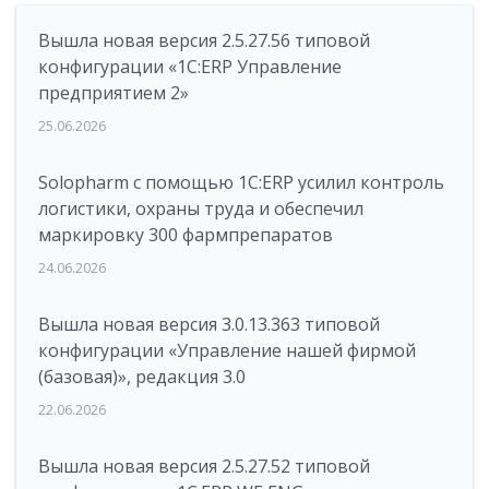
Вышла новая версия 2.5.27.56 типовой
конфигурации «1С:ERP Управление
предприятием 2»
25.06.2026
Solopharm с помощью 1С:ERP усилил контроль
логистики, охраны труда и обеспечил
маркировку 300 фармпрепаратов
24.06.2026
Вышла новая версия 3.0.13.363 типовой
конфигурации «Управление нашей фирмой
(базовая)», редакция 3.0
22.06.2026
Вышла новая версия 2.5.27.52 типовой