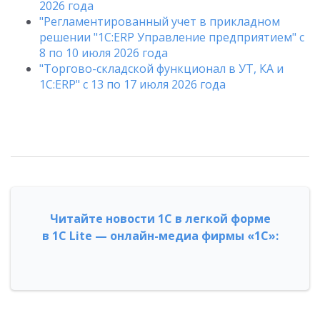
2026 года
"Регламентированный учет в прикладном
решении "1С:ERP Управление предприятием" с
8 по 10 июля 2026 года
"Торгово-складской функционал в УТ, КА и
1С:ERP" с 13 по 17 июля 2026 года
Читайте новости 1С в легкой форме
в 1С Lite — онлайн-медиа фирмы «1С»: