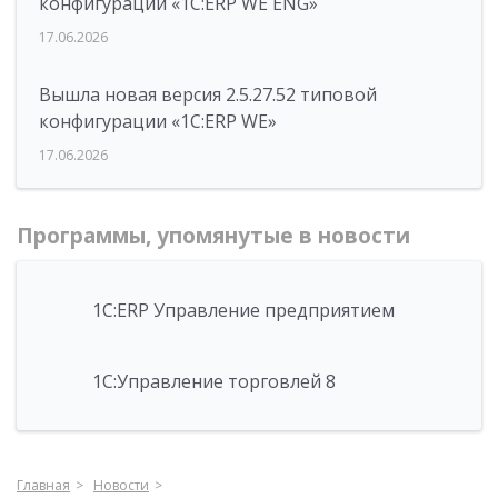
конфигурации «1С:ERP WE ENG»
17.06.2026
Вышла новая версия 2.5.27.52 типовой
конфигурации «1С:ERP WE»
17.06.2026
Программы, упомянутые в новости
1С:ERP Управление предприятием
1С:Управление торговлей 8
Главная
Новости