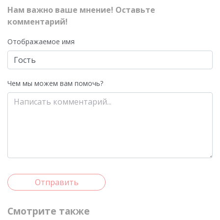
Нам важно ваше мнение! Оставьте
комментарий!
Отображаемое имя
Чем мы можем вам помочь?
Отправить
Смотрите также