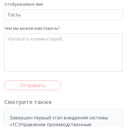
Отображаемое имя
Чем мы можем вам помочь?
Отправить
Смотрите также
Завершен первый этап внедрения системы
«1С:Управление производственным