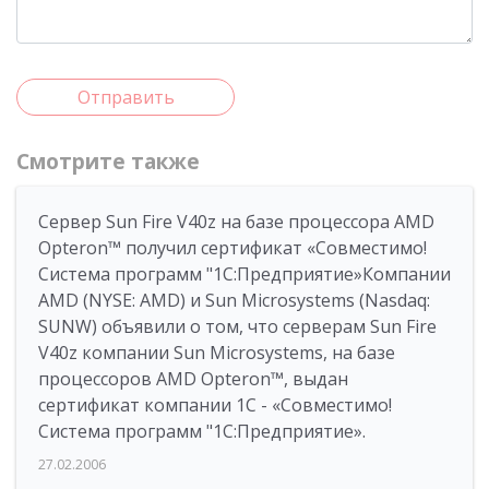
Отправить
Смотрите также
Сервер Sun Fire V40z на базе процессора AMD
Opteron™ получил сертификат «Совместимо!
Система программ "1С:Предприятие»Компании
AMD (NYSE: AMD) и Sun Microsystems (Nasdaq:
SUNW) объявили о том, что серверам Sun Fire
V40z компании Sun Microsystems, на базе
процессоров AMD Opteron™, выдан
сертификат компании 1C - «Совместимо!
Система программ "1С:Предприятие».
27.02.2006