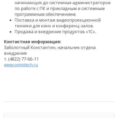
начинающих до системных администраторов
по работе с ПК и прикладным и системным
программным обеспечением;
Поставка и монтаж видеопроекционной
техники для кино и конференц-залов.
Продажа и внедрение продуктов «1С».
Контактная информация:
Заболотный Константин, начальник отдела
внедрения
т. (4822) 77-66-11
www.omnitech.ru