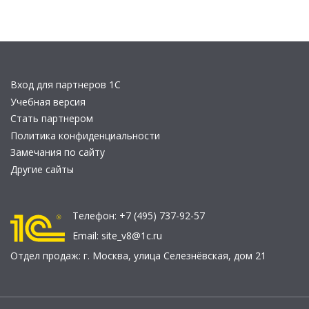
Вход для партнеров 1С
Учебная версия
Стать партнером
Политика конфиденциальности
Замечания по сайту
Другие сайты
Телефон:
+7 (495) 737-92-57
Email:
site_v8@1c.ru
Отдел продаж:
г. Москва
,
улица Селезнёвская, дом 21