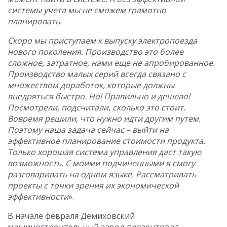
системы учета мы не сможем грамотно
планировать.
Скоро мы приступаем к выпуску электропоезда
нового поколения. Производство это более
сложное, затратное, нами еще не апробированное.
Производство малых серий всегда связано с
множеством доработок, которые должны
внедряться быстро. Но! Правильно и дешево!
Посмотрели, подсчитали, сколько это стоит.
Вовремя решили, что нужно идти другим путем.
Поэтому наша задача сейчас – выйти на
эффективное планирование стоимости продукта.
Только хорошая система управления даст такую
возможность. С моими подчиненными я смогу
разговаривать на одном языке. Рассматривать
проекты с точки зрения их экономической
эффективности
».
В начале февраля Демиховский