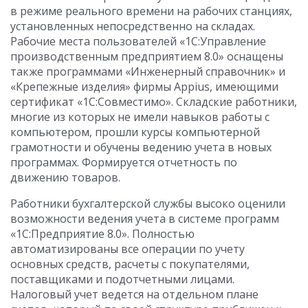
в режиме реального времени на рабочих станциях,
установленных непосредственно на складах.
Рабочие места пользователей «1С:Управление
производственным предприятием 8.0» оснащены
также программами «Инженерный справочник» и
«Крепежные изделия» фирмы Appius, имеющими
сертификат «1С:Совместимо». Складские работники,
многие из которых не имели навыков работы с
компьютером, прошли курсы компьютерной
грамотности и обучены ведению учета в новых
программах. Формируется отчетность по
движению товаров.
Работники бухгалтерской службы высоко оценили
возможности ведения учета в системе программ
«1С:Предприятие 8.0». Полностью
автоматизированы все операции по учету
основных средств, расчеты с покупателями,
поставщиками и подотчетными лицами.
Налоговый учет ведется на отдельном плане