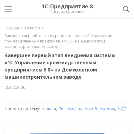
1С:Предприятие 8
Система программ
Главная
Новости
Завершен первый этап внедрения системы «1С:Управление
производственным предприятием 8.0» на Демиховском
машиностроительном заводе
Завершен первый этап внедрения системы
«1С:Управление производственным
предприятием 8.0» на Демиховском
машиностроительном заводе
26.02.2006
Новости на тему:
Налоги
,
Системы налогообложения
,
НДС