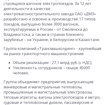
строящихся вагонов электропоездов. За 12 лет
деятельности в качестве
электровагоностроительного завода ОАО «ДМЗ»
разработано и освоено в производстве 17 типов
поездов, выпущено более 3000 вагонов,
эксплуатируемых в России – от Смоленска до
Владивостока, а также в странах ближнего
зарубежья – на Украине, в Белоруссии и Казахстане.
Группа компаний «Трансмашхолдинг» - крупнейшая
на рынке транспортного машиностроения:
Объем реализации - 27,1 млрд руб. (с НДС);
Численность сотрудников – свыше 45000
человек;
Группа объединяет предприятия, выпускающие
маневровые и магистральные тепловозы,
промышленные и магистральные электровозы,
тяговые агрегаты, вагоны электропоездов и метро,
судовые и тепловозные дизели, пассажирские и