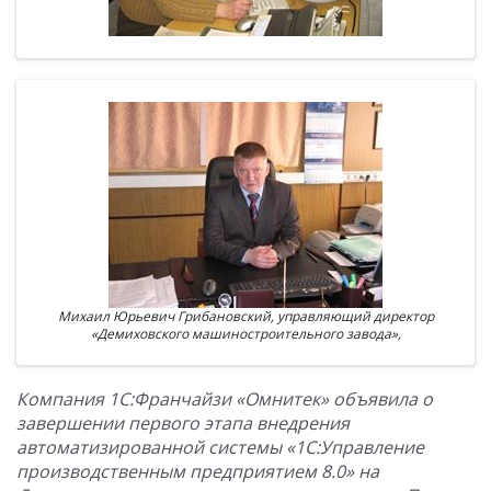
Михаил Юрьевич Грибановский, управляющий директор
«Демиховского машиностроительного завода»,
Компания 1С:Франчайзи «Омнитек» объявила о
завершении первого этапа внедрения
автоматизированной системы «1С:Управление
производственным предприятием 8.0» на