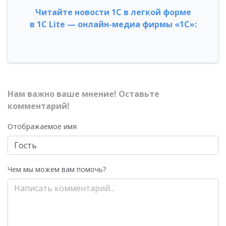
Читайте новости 1С в легкой форме
в 1С Lite — онлайн-медиа фирмы «1С»:
Нам важно ваше мнение! Оставьте
комментарий!
Отображаемое имя
Чем мы можем вам помочь?