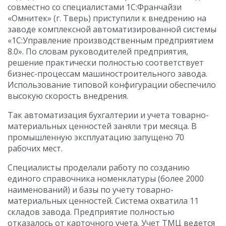
совместно со специалистами 1С:Франчайзи
«Омнитек» (г. Тверь) приступили к внедрению на
заводе комплексной автоматизированной системы
«1С:Управление производственным предприятием
8.0». По словам руководителей предприятия,
решение практически полностью соответствует
бизнес-процессам машиностроительного завода.
Использование типовой конфигурации обеспечило
высокую скорость внедрения.
Так автоматизация бухгалтерии и учета товарно-
материальных ценностей заняли три месяца. В
промышленную эксплуатацию запущено 70
рабочих мест.
Специалисты проделали работу по созданию
единого справочника номенклатуры (более 2000
наименований) и базы по учету товарно-
материальных ценностей. Система охватила 11
складов завода. Предприятие полностью
отказалось от карточного учета. Учет ТМЦ ведется