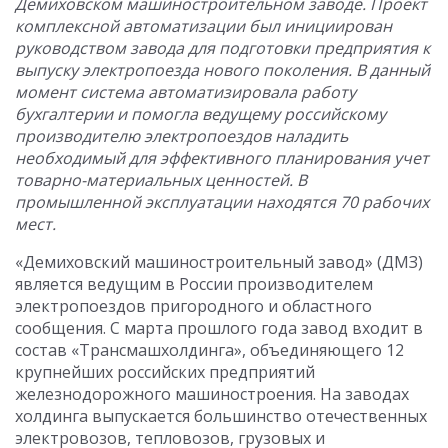
Демиховском машиностроительном заводе. Проект
комплексной автоматизации был инициирован
руководством завода для подготовки предприятия к
выпуску электропоезда нового поколения. В данный
момент система автоматизировала работу
бухгалтерии и помогла ведущему российскому
производителю электропоездов наладить
необходимый для эффективного планирования учет
товарно-материальных ценностей. В
промышленной эксплуатации находятся 70 рабочих
мест.
«Демиховский машиностроительный завод» (ДМЗ)
является ведущим в России производителем
электропоездов пригородного и областного
сообщения. С марта прошлого года завод входит в
состав «Трансмашхолдинга», объединяющего 12
крупнейших российских предприятий
железнодорожного машиностроения. На заводах
холдинга выпускается большинство отечественных
электровозов, тепловозов, грузовых и