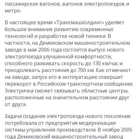
пассажирских вагонов, вагонов электропоездов и
метро.
В настоящее время «Трансмашхолдинг» уделяет
большое внимание развитию современных
технологий и разработке новой техники. В
частности, на Демиховском машиностроительном
заводе в мае 2006 года состоится выпуск нового
электропоезда улучшенной комфортности,
способного развивать скорость до 130 км/час и
преодолевать расстояния до 700 км. Как отмечают
на заводе, запуск его в эксплуатацию совершит
переворот в Российском транспортном сообщении.
Электричка сможет связывать областные центры,
расположенные на значительном расстоянии друг
от друга.
Задача создания электропоезда нового поколения
потребовала от предприятия модернизации
системы управления производством. В ноябре 2005
года Демиховский машиностроительный завод