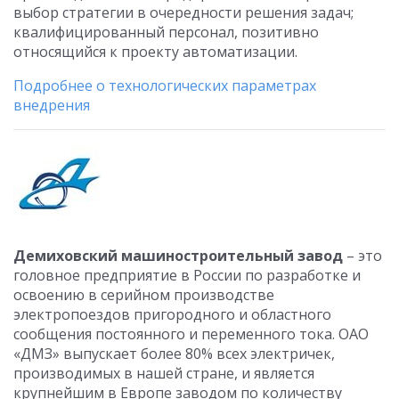
выбор стратегии в очередности решения задач;
квалифицированный персонал, позитивно
относящийся к проекту автоматизации.
Подробнее о технологических параметрах
внедрения
Демиховский машиностроительный завод
– это
головное предприятие в России по разработке и
освоению в серийном производстве
электропоездов пригородного и областного
сообщения постоянного и переменного тока. ОАО
«ДМЗ» выпускает более 80% всех электричек,
производимых в нашей стране, и является
крупнейшим в Европе заводом по количеству