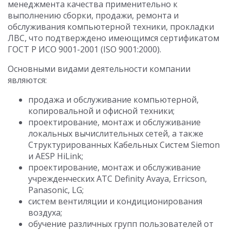
менеджмента качества применительно к
выполнению сборки, продажи, ремонта и
обслуживания компьютерной техники, прокладки
ЛВС, что подтверждено имеющимся сертификатом
ГОСТ Р ИСО 9001-2001 (ISO 9001:2000).
Основными видами деятельности компании
являются:
продажа и обслуживание компьютерной,
копировальной и офисной техники;
проектирование, монтаж и обслуживание
локальных вычислительных сетей, а также
Структурированных Кабельных Систем Siemon
и AESP HiLink;
проектирование, монтаж и обслуживание
учрежденческих АТС Definity Avaya, Erricson,
Panasonic, LG;
систем вентиляции и кондиционирования
воздуха;
обучение различных групп пользователей от