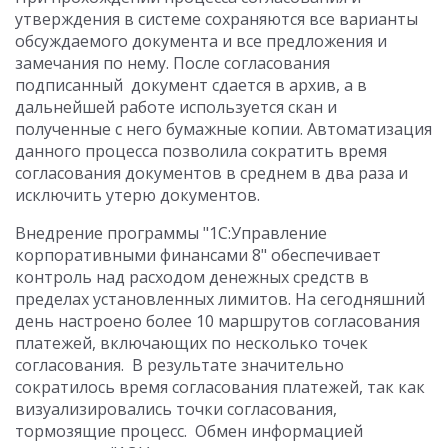
утверждения в системе сохраняются все варианты
обсуждаемого документа и все предложения и
замечания по нему. После согласования
подписанный документ сдается в архив, а в
дальнейшей работе используется скан и
полученные с него бумажные копии. Автоматизация
данного процесса позволила сократить время
согласования документов в среднем в два раза и
исключить утерю документов.
Внедрение программы "1С:Управление
корпоративными финансами 8" обеспечивает
контроль над расходом денежных средств в
пределах установленных лимитов. На сегодняшний
день настроено более 10 маршрутов согласования
платежей, включающих по несколько точек
согласования. В результате значительно
сократилось время согласования платежей, так как
визуализировались точки согласования,
тормозящие процесс. Обмен информацией