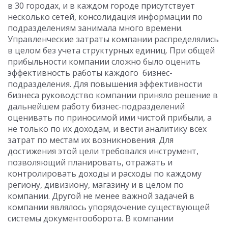
в 30 городах, и в каждом городе присутствует
несколько сетей, консолидация информации по
подразделениям занимала много времени.
Управленческие затраты компании распределялись
в целом без учета структурных единиц. При общей
прибыльности компании сложно было оценить
эффективность работы каждого бизнес-
подразделения. Для повышения эффективности
бизнеса руководство компании приняло решение в
дальнейшем работу бизнес-подразделений
оценивать по приносимой ими чистой прибыли, а
не только по их доходам, и вести аналитику всех
затрат по местам их возникновения. Для
достижения этой цели требовался инструмент,
позволяющий планировать, отражать и
контролировать доходы и расходы по каждому
региону, дивизиону, магазину и в целом по
компании. Другой не менее важной задачей в
компании являлось упорядочение существующей
системы документооборота. В компании