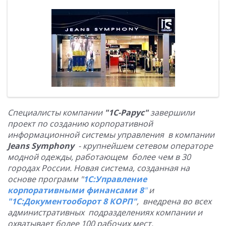
Специалисты компании
"1С-Рарус"
завершили
проект по созданию корпоративной
информационной системы управления в компании
Jeans Symphony
- крупнейшем сетевом операторе
модной одежды, работающем более чем в 30
городах России. Новая система, созданная на
основе программ "
1С:Управление
корпоративными финансами 8
"
и
"1С:Документооборот 8 КОРП"
, внедрена во всех
административных подразделениях компании и
охватывает более 100 рабочих мест.