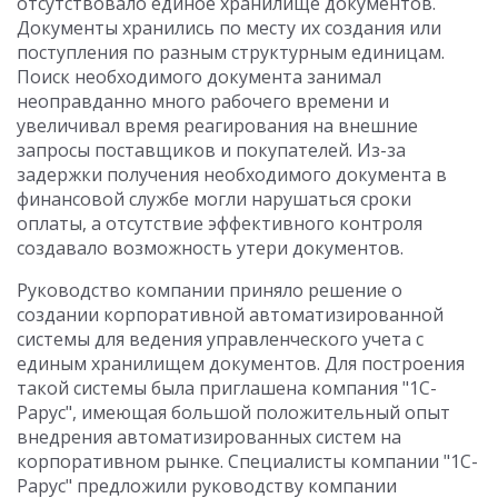
отсутствовало единое хранилище документов.
Документы хранились по месту их создания или
поступления по разным структурным единицам.
Поиск необходимого документа занимал
неоправданно много рабочего времени и
увеличивал время реагирования на внешние
запросы поставщиков и покупателей. Из-за
задержки получения необходимого документа в
финансовой службе могли нарушаться сроки
оплаты, а отсутствие эффективного контроля
создавало возможность утери документов.
Руководство компании приняло решение о
создании корпоративной автоматизированной
системы для ведения управленческого учета с
единым хранилищем документов. Для построения
такой системы была приглашена компания "1С-
Рарус", имеющая большой положительный опыт
внедрения автоматизированных систем на
корпоративном рынке. Специалисты компании "1С-
Рарус" предложили руководству компании