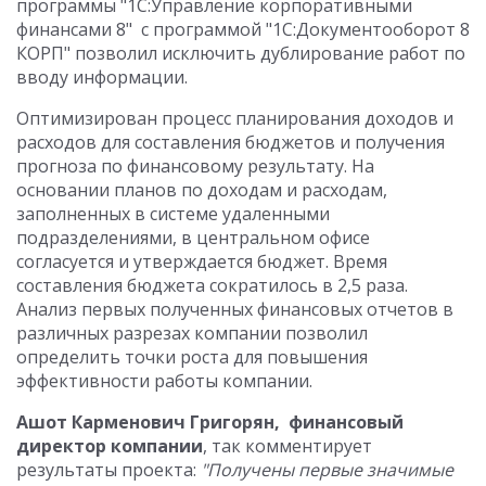
программы "1С:Управление корпоративными
финансами 8" с программой "1С:Документооборот 8
КОРП" позволил исключить дублирование работ по
вводу информации.
Оптимизирован процесс планирования доходов и
расходов для составления бюджетов и получения
прогноза по финансовому результату. На
основании планов по доходам и расходам,
заполненных в системе удаленными
подразделениями, в центральном офисе
согласуется и утверждается бюджет. Время
составления бюджета сократилось в 2,5 раза.
Анализ первых полученных финансовых отчетов в
различных разрезах компании позволил
определить точки роста для повышения
эффективности работы компании.
Ашот Карменович Григорян, финансовый
директор компании
, так комментирует
результаты проекта:
"Получены первые значимые