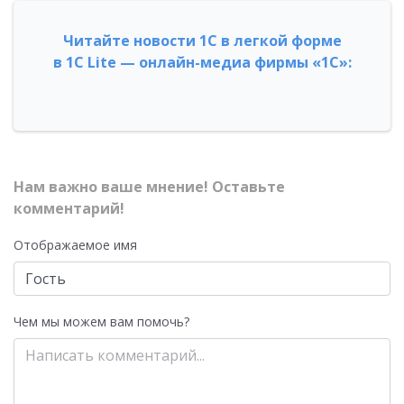
Читайте новости 1С в легкой форме
в 1С Lite — онлайн-медиа фирмы «1С»:
Нам важно ваше мнение! Оставьте
комментарий!
Отображаемое имя
Чем мы можем вам помочь?