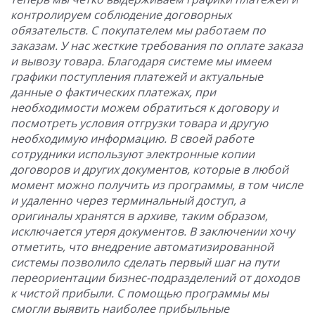
контролируем соблюдение договорных
обязательств. С покупателем мы работаем по
заказам. У нас жесткие требования по оплате заказа
и вывозу товара. Благодаря системе мы имеем
графики поступления платежей и актуальные
данные о фактических платежах, при
необходимости можем обратиться к договору и
посмотреть условия отгрузки товара и другую
необходимую информацию. В своей работе
сотрудники используют электронные копии
договоров и других документов, которые в любой
момент можно получить из программы, в том числе
и удаленно через терминальный доступ, а
оригиналы хранятся в архиве, таким образом,
исключается утеря документов. В заключении хочу
отметить, что внедрение автоматизированной
системы позволило сделать первый шаг на пути
переориентации бизнес-подразделений от доходов
к чистой прибыли. С помощью программы мы
смогли выявить наиболее прибыльные