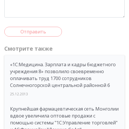
Отправить
Смотрите также
«1С:Медицина. Зарплата и кадры бюджетного
учреждения 8» позволило своевременно
оплачивать труд 1700 сотрудников
Солнечногорской центральной районной б
25.12.2013
Крупнейшая фармацевтическая сеть Монголии
вдвое увеличила оптовые продажи с
помощью системы "1С:Управление торговлей"