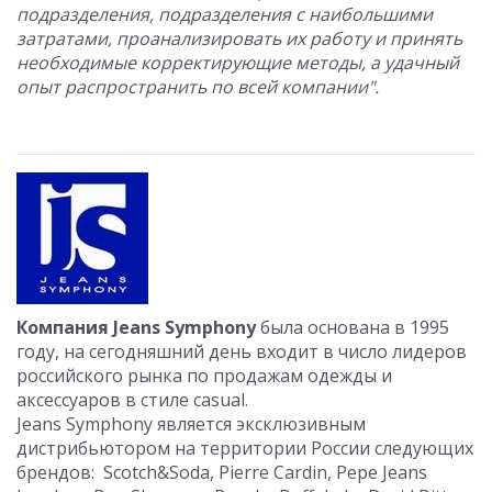
подразделения, подразделения с наибольшими
затратами, проанализировать их работу и принять
необходимые корректирующие методы, а удачный
опыт распространить по всей компании".
Компания Jeans Symphony
была основана в 1995
году, на сегодняшний день входит в число лидеров
российского рынка по продажам одежды и
аксессуаров в стиле casual.
Jeans Symphony является эксклюзивным
дистрибьютором на территории России следующих
брендов: Scotch&Soda, Pierre Cardin, Pepe Jeans