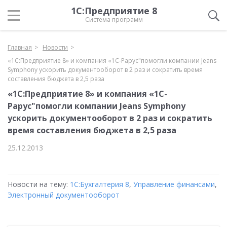
1С:Предприятие 8
Система программ
Главная
Новости
«1С:Предприятие 8» и компания «1С-Рарус"помогли компании Jeans
Symphony ускорить документооборот в 2 раз и сократить время
составления бюджета в 2,5 раза
«1С:Предприятие 8» и компания «1С-
Рарус"помогли компании Jeans Symphony
ускорить документооборот в 2 раз и сократить
время составления бюджета в 2,5 раза
25.12.2013
Новости на тему:
1С:Бухгалтерия 8
,
Управление финансами
,
Электронный документооборот