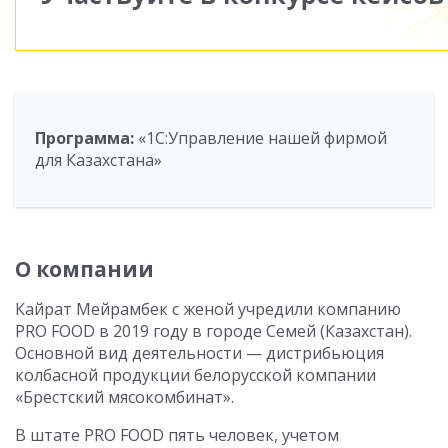
Программа:
«1С:Управление нашей фирмой
для Казахстана»
О компании
Кайрат Мейрамбек с женой учредили компанию
PRO FOOD в 2019 году в городе Семей (Казахстан).
Основной вид деятельности — дистрибьюция
колбасной продукции белорусской компании
«Брестский мясокомбинат».
В штате PRO FOOD пять человек, учетом