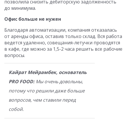
позволила снизить дебиторскую задолженность
до минимума.
Офис больше не нужен
Благодаря автоматизации, компания отказалась
от аренды офиса, оставив только склад. Вся работа
ведется удаленно, совещания-летучки проводятся
в кафе, где можно за 1,5-2 часа решить все рабочие
вопросы.
Кайрат Мейрамбек, основатель
PRO FOOD:
Мы очень довольны,
потому что решили даже больше
вопросов, чем ставили перед
собой.