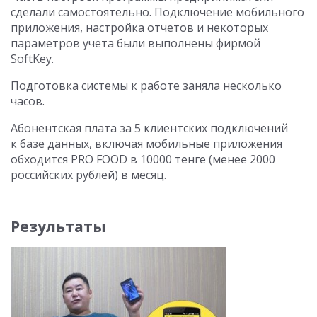
сделали самостоятельно. Подключение мобильного
приложения, настройка отчетов и некоторых
параметров учета были выполнены фирмой
SoftKey.
Подготовка системы к работе заняла несколько
часов.
Абонентская плата за 5 клиентских подключений
к базе данных, включая мобильные приложения
обходится PRO FOOD в 10000 тенге (менее 2000
российских рублей) в месяц.
Результаты