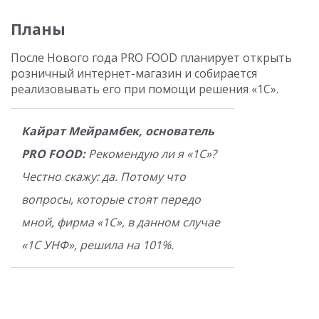
Планы
После Нового года PRO FOOD планирует открыть
розничный интернет-магазин и собирается
реализовывать его при помощи решения «1С».
Кайрат Мейрамбек, основатель
PRO FOOD:
Рекомендую ли я «1С»?
Честно скажу: да. Потому что
вопросы, которые стоят передо
мной, фирма «1С», в данном случае
«1С УНФ», решила на 101%.