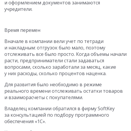
и оформлением документов занимаются
учредители.
Время перемен
Вначале в компании вели учет по тетради
и накладным: отгрузок было мало, поэтому
отслеживать все было просто. Когда объемы начали
расти, предприниматели стали задаваться
вопросами, сколько заработали за месяц, какие
у них расходы, сколько процентов наценка.
Для развития было необходимо в режиме
реального времени отслеживать остатки товаров
и взаиморасчеты с покупателями.
Владелец компании обратился в фирму SoftKey
за консультацией по подбору программного
обеспечения «1С».