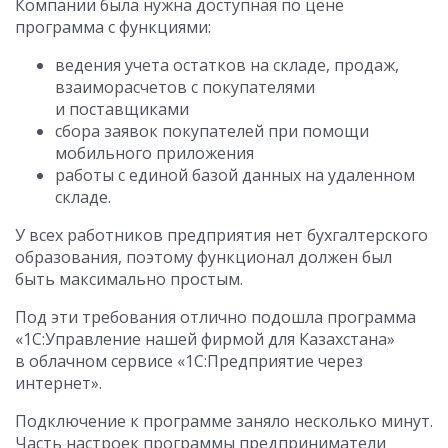
Компании была нужна доступная по цене
программа с функциями:
ведения учета остатков на складе, продаж,
взаиморасчетов с покупателями
и поставщиками
сбора заявок покупателей при помощи
мобильного приложения
работы с единой базой данных на удаленном
складе.
У всех работников предприятия нет бухгалтерского
образования, поэтому функционал должен был
быть максимально простым.
Под эти требования отлично подошла программа
«1С:Управление нашей фирмой для Казахстана»
в облачном сервисе «1С:Предприятие через
интернет».
Подключение к программе заняло несколько минут.
Часть настроек программы предприниматели