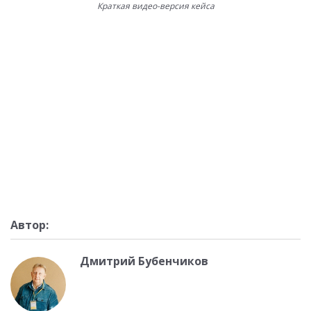
Краткая видео-версия кейса
Автор:
Дмитрий Бубенчиков