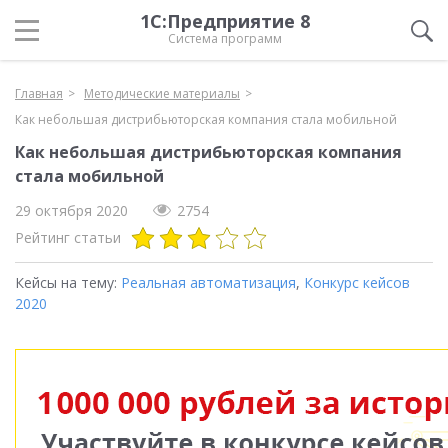
1С:Предприятие 8
Система программ
Главная
Методические материалы
Как небольшая дистрибьюторская компания стала мобильной
Как небольшая дистрибьюторская компания
стала мобильной
29 октября 2020
2754
Рейтинг статьи
Кейсы на тему:
Реальная автоматизация
,
Конкурс кейсов
2020