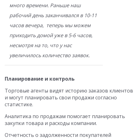
много времени. Раньше наш
рабочий день заканчивался в 10-11
часов вечера, теперь мы можем
приходить домой уже в 5-6 часов,
несмотря на то, что у нас
увеличилось количество заявок.
Планирование и контроль
Торговые агенты видят историю заказов клиентов
и могут планировать свои продажи согласно
статистике.
Аналитика по продажам помогает планировать
закупки товара и расходы компании.
Отчетность о задолженности покупателей