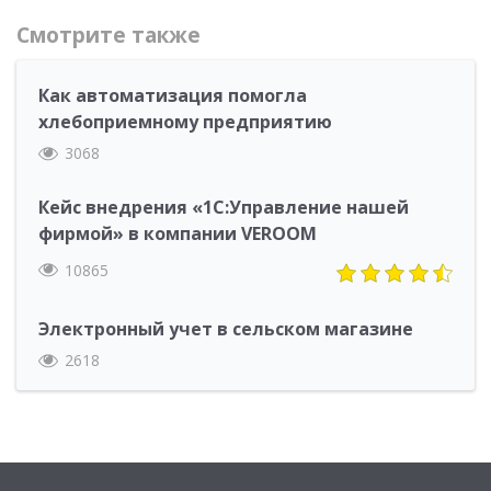
Смотрите также
Как автоматизация помогла
хлебоприемному предприятию
3068
Кейс внедрения «1С:Управление нашей
фирмой» в компании VEROOM
10865
Электронный учет в сельском магазине
2618