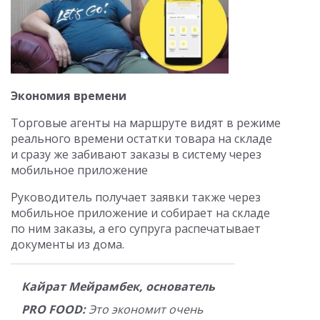
Экономия времени
Торговые агенты на маршруте видят в режиме
реального времени остатки товара на складе
и сразу же забивают заказы в систему через
мобильное приложение
Руководитель получает заявки также через
мобильное приложение и собирает на складе
по ним заказы, а его супруга распечатывает
документы из дома.
Кайрат Мейрамбек, основатель
PRO FOOD:
Это экономит очень