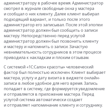
администратору в рабочее время. Администратор
смотрел в журнале свободные окна у мастера
и сообщал о них клиенту. Далее клиент выбирал
подходящий вариант, и только после этого
администратор его записывал. После этой эпопеи
администратор должен был сообщить о записи
мастеру. Непосредственно перед услугой
администратор должен был позвонить клиенту
и мастеру и напомнить о записи. Зачастую
невнимательность сотрудников в этом процессе
приводила к накладкам и плохим отзывам.
С системой «1С:Салон красоты» человеческий
фактор был полностью исключен. Клиент выбирает
мастера, услугу и дату визита в виджете онлайн-
записи в любое удобное для него время. Запись
попадает в систему, где формируется уведомление
и отправляется в приложение мастера. Перед
услугой система автоматически создает
и отправляет напоминание клиенту и сотруднику.