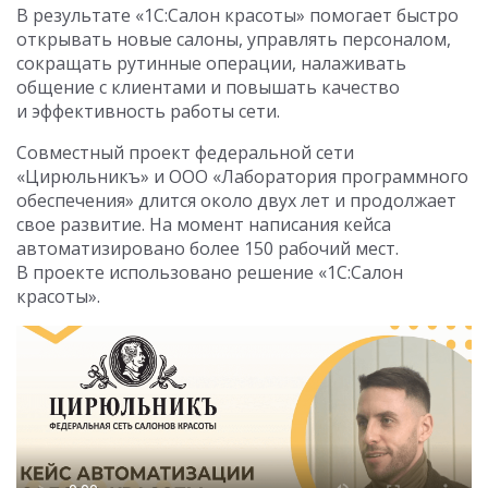
В результате «1С:Салон красоты» помогает быстро
открывать новые салоны, управлять персоналом,
сокращать рутинные операции, налаживать
общение с клиентами и повышать качество
и эффективность работы сети.
Совместный проект федеральной сети
«Цирюльникъ» и ООО «Лаборатория программного
обеспечения» длится около двух лет и продолжает
свое развитие. На момент написания кейса
автоматизировано более 150 рабочий мест.
В проекте использовано решение «1С:Салон
красоты».