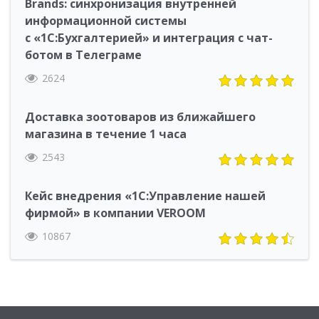
Brands: синхронизация внутренней
информационной системы
с «1С:Бухгалтерией» и интеграция с чат-
ботом в Телеграме
2624
Доставка зоотоваров из ближайшего
магазина в течение 1 часа
2543
Кейс внедрения «1С:Управление нашей
фирмой» в компании VEROOM
10867