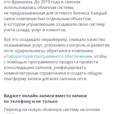
это франшиза. До 2019 года в салонах
использовалась облачная система,
не предназначенная для сетевого бизнеса. Каждый
салон компании был отдельным объектом,
в котором управляющие создавали свою систему
учета склада, услуг и клиентов.
Все это создавало неразбериху, снижало качество
оказываемых услуг, усложняло контроль и развитие
сети. «Цирюльникъ» обратился в компанию
«
Лаборатория программного обеспечения
», чтобы
с помощью программного продукта провести
консолидацию салонов, унифицировать
номенклатурные справочники и создать общую
платформу записи для всех салонов сети.
Виджет онлайн-записи вместо записи
по телефону и не только
Переход на новую облачную систему на основе