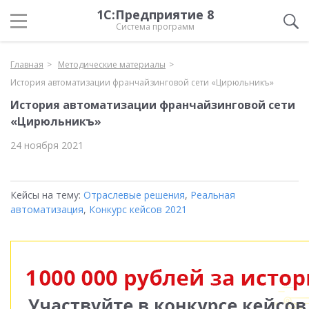
1С:Предприятие 8
Система программ
Главная
Методические материалы
История автоматизации франчайзинговой сети «Цирюльникъ»
История автоматизации франчайзинговой сети
«Цирюльникъ»
24 ноября 2021
Кейсы на тему:
Отраслевые решения
,
Реальная
автоматизация
,
Конкурс кейсов 2021