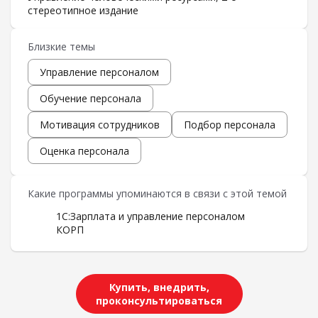
стереотипное издание
Близкие темы
Управление персоналом
Обучение персонала
Мотивация сотрудников
Подбор персонала
Оценка персонала
Какие программы упоминаются в связи с этой темой
1С:Зарплата и управление персоналом
КОРП
Купить, внедрить,
проконсультироваться