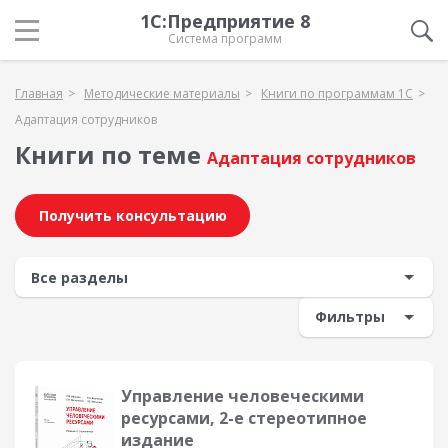
1С:Предприятие 8
Система программ
Главная
Методические материалы
Книги по программам 1С
Адаптация сотрудников
Книги по теме
Адаптация сотрудников
Получить консультацию
Фильтры
Управление человеческими
ресурсами, 2-е стереотипное
издание