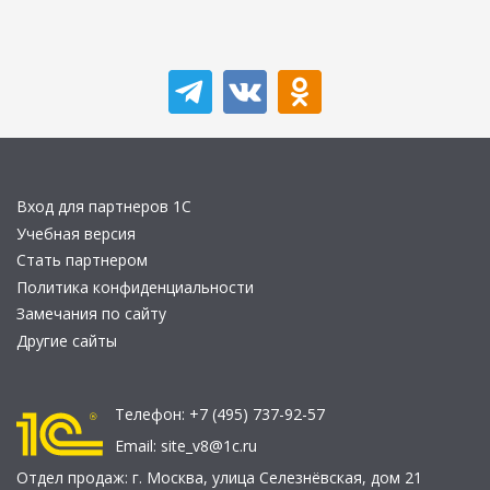
Вход для партнеров 1С
Учебная версия
Стать партнером
Политика конфиденциальности
Замечания по сайту
Другие сайты
Телефон:
+7 (495) 737-92-57
Email:
site_v8@1c.ru
Отдел продаж:
г. Москва
,
улица Селезнёвская, дом 21